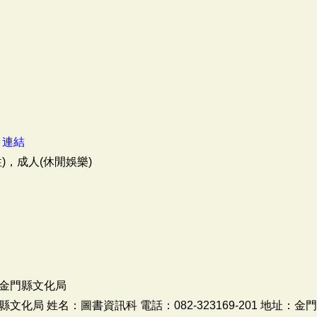
：
連結
)，成人(休閒娛樂)
金門縣文化局
化局 姓名：圖書資訊科 電話：082-323169-201 地址：