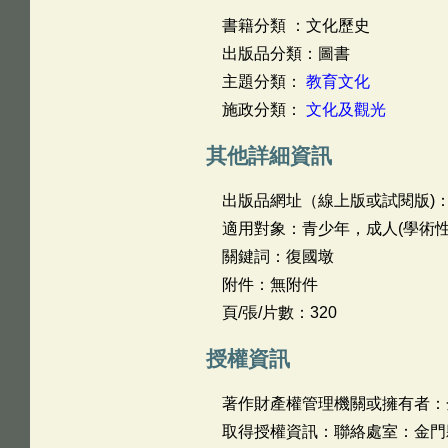
書籍分類 ：文化歷史
出版品分類：圖書
主題分類：
教育文化
施政分類：
文化及觀光
其他詳細資訊
出版品網址（線上版或試閱版)
適用對象：青少年，成人(學術性
關鍵詞：復國墩
附件：無附件
頁/張/片數：320
授權資訊
著作財產權管理機關或擁有者：
取得授權資訊：聯絡處室：金門縣文