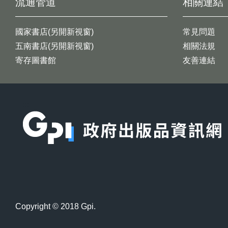
流通管道
相關連結
國家書店(另開新視窗)
常見問題
五南書店(另開新視窗)
相關法規
寄存圖書館
友善連結
:::
Copyright © 2018 Gpi.