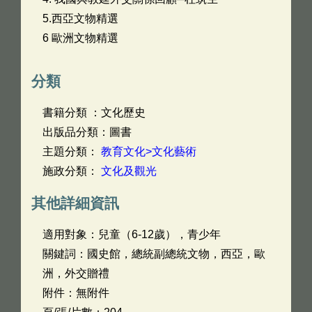
5.西亞文物精選
6 歐洲文物精選
分類
書籍分類 ：文化歷史
出版品分類：圖書
主題分類：
教育文化>文化藝術
施政分類：
文化及觀光
其他詳細資訊
適用對象：兒童（6-12歲），青少年
關鍵詞：國史館，總統副總統文物，西亞，歐
洲，外交贈禮
附件：無附件