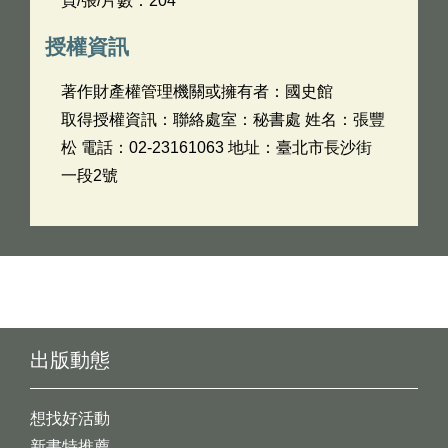
頁/張/片數：204
授權資訊
著作財產權管理機關或擁有者：國史館
取得授權資訊：聯絡處室：秘書處 姓名：張豐
松 電話：02-23161063 地址：臺北市長沙街
一段2號
出版動態
想找好活動
新書特推薦