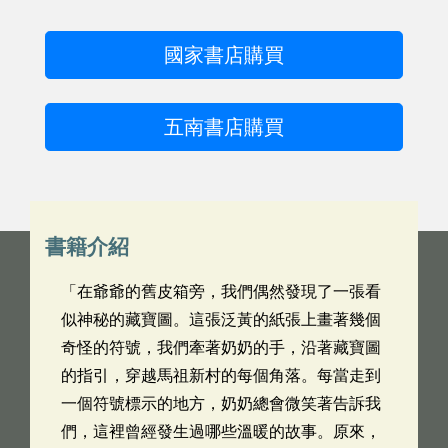
國家書店購買
五南書店購買
書籍介紹
「在爺爺的舊皮箱旁，我們偶然發現了一張看
似神秘的藏寶圖。這張泛黃的紙張上畫著幾個
奇怪的符號，我們牽著奶奶的手，沿著藏寶圖
的指引，穿越馬祖新村的每個角落。每當走到
一個符號標示的地方，奶奶總會微笑著告訴我
們，這裡曾經發生過哪些溫暖的故事。原來，