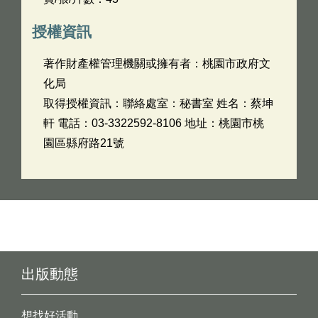
授權資訊
著作財產權管理機關或擁有者：桃園市政府文
化局
取得授權資訊：聯絡處室：秘書室 姓名：蔡坤
軒 電話：03-3322592-8106 地址：桃園市桃
園區縣府路21號
出版動態
想找好活動