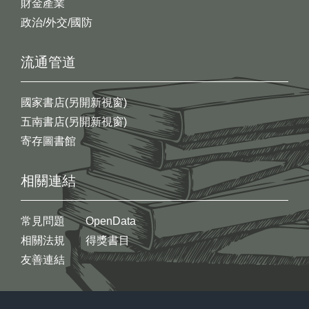
財金產業
政治/外交/國防
流通管道
國家書店(另開新視窗)
五南書店(另開新視窗)
寄存圖書館
相關連結
常見問題
OpenData
相關法規
得獎書目
友善連結