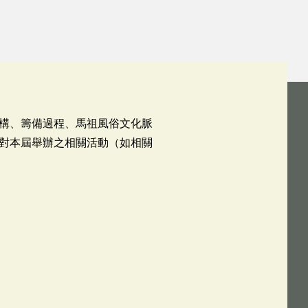
構、籌備過程、馬祖風俗文化脈
對本屆舉辦之相關活動（如相關