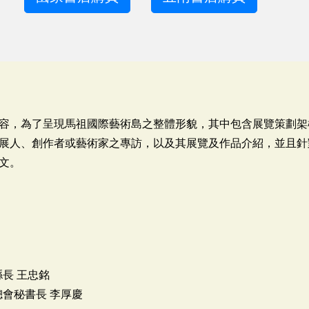
容，為了呈現馬祖國際藝術島之整體形貌，其中包含展覽策劃架
展人、創作者或藝術家之專訪，以及其展覽及作品介紹，並且針
文。
長 王忠銘
會秘書長 李厚慶