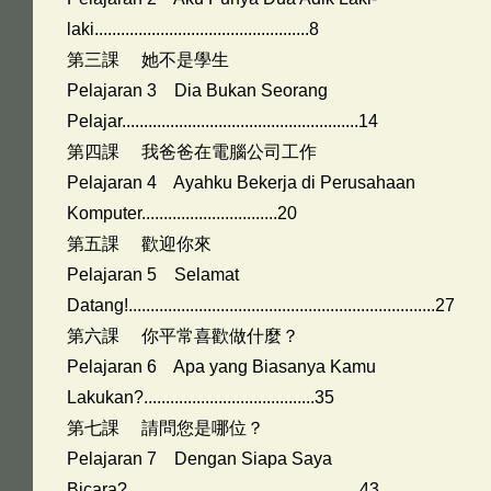
laki.................................................8
第三課 她不是學生
Pelajaran 3 Dia Bukan Seorang
Pelajar......................................................14
第四課 我爸爸在電腦公司工作
Pelajaran 4 Ayahku Bekerja di Perusahaan
Komputer...............................20
第五課 歡迎你來
Pelajaran 5 Selamat
Datang!......................................................................27
第六課 你平常喜歡做什麼？
Pelajaran 6 Apa yang Biasanya Kamu
Lakukan?.......................................35
第七課 請問您是哪位？
Pelajaran 7 Dengan Siapa Saya
Bicara?.....................................................43