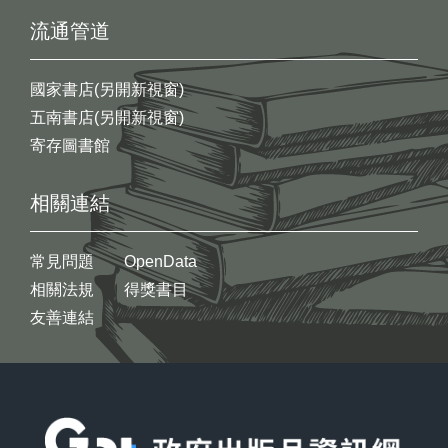
流通管道
國家書店(另開新視窗)
五南書店(另開新視窗)
寄存圖書館
相關連結
常見問題
OpenData
相關法規
得獎書目
友善連結
:::