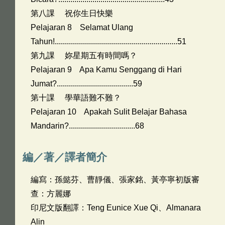
第八課 祝你生日快樂
Pelajaran 8 Selamat Ulang
Tahun!.............................................................51
第九課 妳星期五有時間嗎？
Pelajaran 9 Apa Kamu Senggang di Hari
Jumat?......................................59
第十課 學華語難不難？
Pelajaran 10 Apakah Sulit Belajar Bahasa
Mandarin?.................................68
編／著／譯者簡介
編寫：孫懿芬、曹靜儀、張家銘、黃亭寧初版審
查：方麗娜
印尼文版翻譯：Teng Eunice Xue Qi、Almanara
Alin