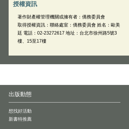
授權資訊
著作財產權管理機關或擁有者：僑務委員會
取得授權資訊：聯絡處室：僑務委員會 姓名：歐美
廷 電話：02-23272617 地址：台北市徐州路5號3
樓、15至17樓
出版動態
想找好活動
新書特推薦