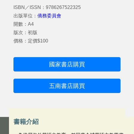
ISBN／ISSN：9786267522325
出版單位：
僑務委員會
開數：A4
版次：初版
價格：定價$100
國家書店購買
五南書店購買
書籍介紹