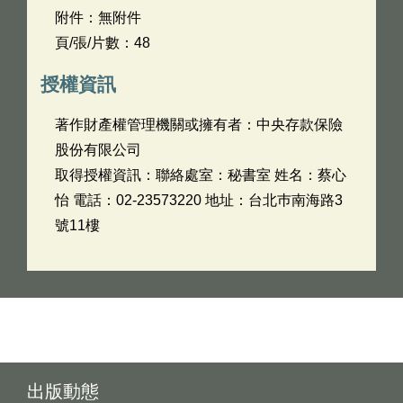
附件：無附件
頁/張/片數：48
授權資訊
著作財產權管理機關或擁有者：中央存款保險
股份有限公司
取得授權資訊：聯絡處室：秘書室 姓名：蔡心
怡 電話：02-23573220 地址：台北巿南海路3
號11樓
出版動態