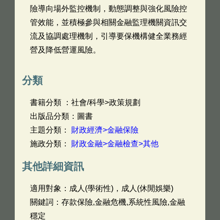
險導向場外監控機制，動態調整與強化風險控
管效能，並積極參與相關金融監理機關資訊交
流及協調處理機制，引導要保機構健全業務經
營及降低營運風險。
分類
書籍分類 ：社會/科學>政策規劃
出版品分類：圖書
主題分類：
財政經濟>金融保險
施政分類：
財政金融>金融檢查>其他
其他詳細資訊
適用對象：成人(學術性)，成人(休閒娛樂)
關鍵詞：存款保險,金融危機,系統性風險,金融
穩定