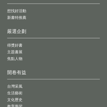
想找好活動
新書特推薦
嚴選企劃
得獎好書
主題書展
焦點人物
開卷有益
台灣采風
生活藝術
文化歷史
教育學習