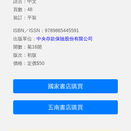
語言：中文
頁數：48
裝訂：平裝
ISBN／ISSN：9789865445591
出版單位：
中央存款保險股份有限公司
開數：菊16開
版次：初版
價格：定價$50
國家書店購買
五南書店購買