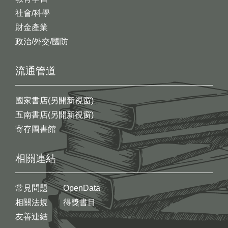
社會/科學
財金產業
政治/外交/國防
流通管道
國家書店(另開新視窗)
五南書店(另開新視窗)
寄存圖書館
相關連結
常見問題
OpenData
相關法規
得獎書目
友善連結