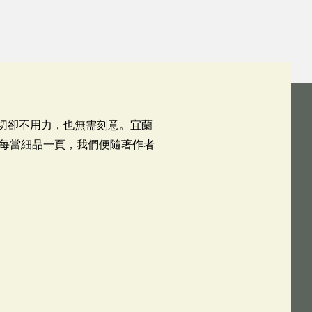
意切卻不用力，也無需刻意。宜蘭
每當細品一頁，我們便隨著作者