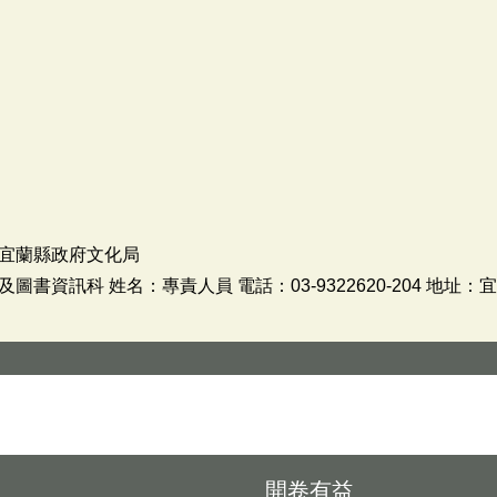
宜蘭縣政府文化局
書資訊科 姓名：專責人員 電話：03-9322620-204 地址
開卷有益