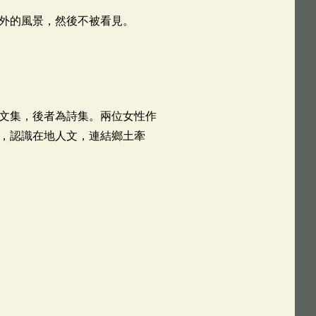
外的風景，然後不被看見。
文集，後者為詩集。兩位女性作
，認識在地人文，連結鄉土牽