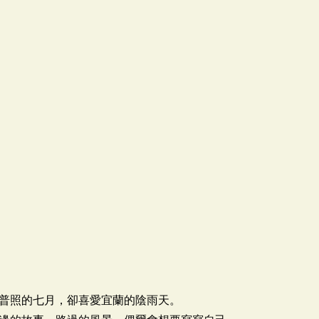
普照的七月，卻喜愛宜蘭的陰雨天。