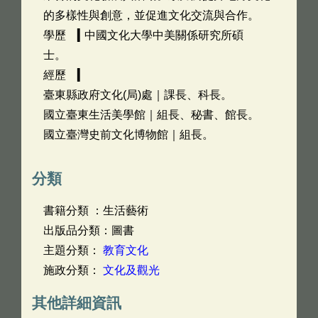
的多樣性與創意，並促進文化交流與合作。
學歷 ▍中國文化大學中美關係研究所碩
士。
經歷 ▍
臺東縣政府文化(局)處｜課長、科長。
國立臺東生活美學館｜組長、秘書、館長。
國立臺灣史前文化博物館｜組長。
分類
書籍分類 ：生活藝術
出版品分類：圖書
主題分類：
教育文化
施政分類：
文化及觀光
其他詳細資訊