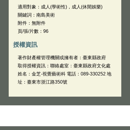
適用對象：成人(學術性)，成人(休閒娛樂)
關鍵詞：南島美術
附件：無附件
頁/張/片數：96
授權資訊
著作財產權管理機關或擁有者：臺東縣政府
取得授權資訊：聯絡處室：臺東縣政府文化處
姓名：金芝-視覺藝術科 電話：089-330252 地
址：臺東市浙江路350號