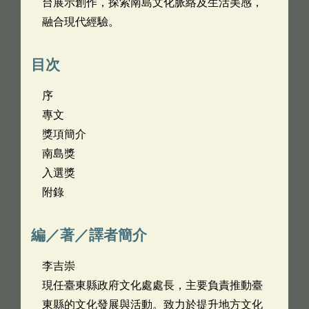
台展示創作，探索南島文化脈絡及生活美感，
融合現代經驗。
目次
序
專文
獎項簡介
南島獎
入選獎
附錄
編／著／譯者簡介
李吉崇
現任臺東縣政府文化處處長，主要負責推動臺
東縣的文化發展與活動。致力於提升地方文化