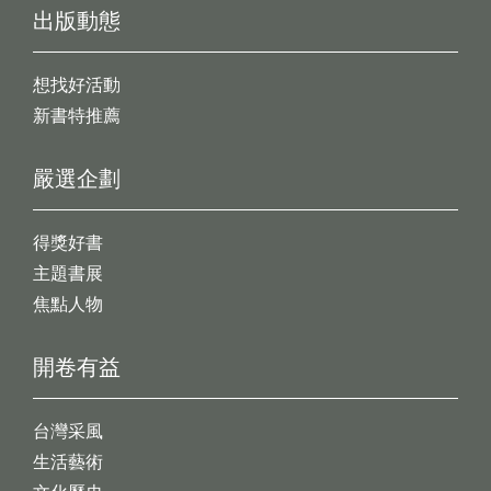
出版動態
想找好活動
新書特推薦
嚴選企劃
得獎好書
主題書展
焦點人物
開卷有益
台灣采風
生活藝術