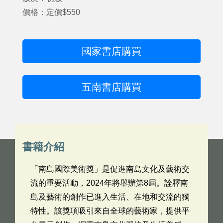
價格：定價$550
國家書店購買
五南書店購買
書籍介紹
「南島國際美術獎」是促進南島文化及藝術交
流的重要活動，2024年將舉辦第8屆。詮釋南
島及藝術的創作已進入生活、在地和交流的獨
特性。該獎項吸引來自全球的藝術家，提供平