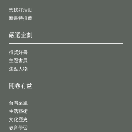
想找好活動
新書特推薦
嚴選企劃
得獎好書
主題書展
焦點人物
開卷有益
台灣采風
生活藝術
文化歷史
教育學習