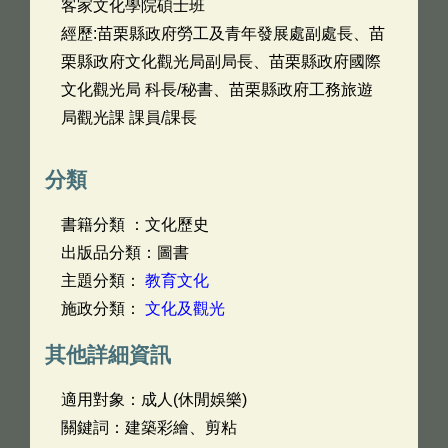
客家文化學院碩士班
經歷:苗栗縣政府勞工及青年發展處副處長、苗
栗縣政府文化觀光局副局長、苗栗縣政府國際
文化觀光局 科長/秘書、苗栗縣政府工務旅遊
局觀光課 課員/課長
分類
書籍分類 ：文化歷史
出版品分類：圖書
主題分類：
教育文化
施政分類：
文化及觀光
其他詳細資訊
適用對象：成人(休閒娛樂)
關鍵詞：建築彩繪、剪粘