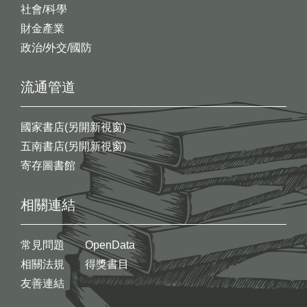
社會/科學
財金產業
政治/外交/國防
流通管道
國家書店(另開新視窗)
五南書店(另開新視窗)
寄存圖書館
相關連結
常見問題
OpenData
相關法規
得獎書目
友善連結