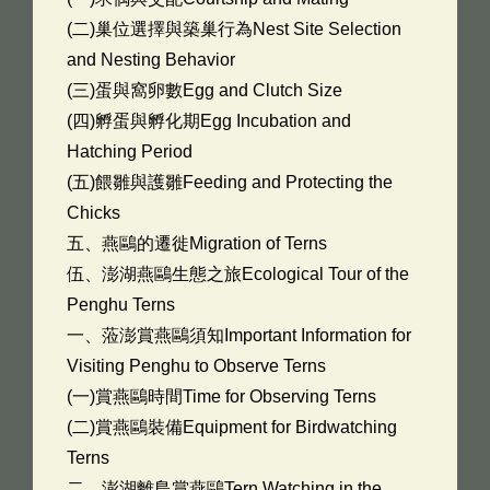
(二)巢位選擇與築巢行為Nest Site Selection
and Nesting Behavior
(三)蛋與窩卵數Egg and Clutch Size
(四)孵蛋與孵化期Egg Incubation and
Hatching Period
(五)餵雛與護雛Feeding and Protecting the
Chicks
五、燕鷗的遷徙Migration of Terns
伍、澎湖燕鷗生態之旅Ecological Tour of the
Penghu Terns
一、蒞澎賞燕鷗須知Important Information for
Visiting Penghu to Observe Terns
(一)賞燕鷗時間Time for Observing Terns
(二)賞燕鷗裝備Equipment for Birdwatching
Terns
二、澎湖離島賞燕鷗Tern Watching in the