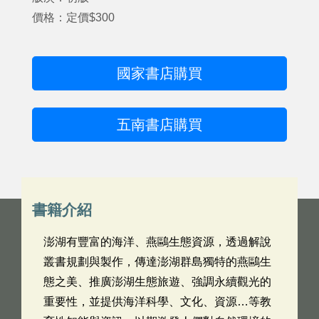
價格：定價$300
國家書店購買
五南書店購買
書籍介紹
澎湖有豐富的海洋、燕鷗生態資源，透過解說
叢書規劃與製作，傳達澎湖群島獨特的燕鷗生
態之美、推廣澎湖生態旅遊、強調永續觀光的
重要性，並提供海洋科學、文化、資源…等教