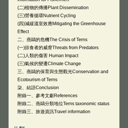
(二)植物的傳播Plant Dissemination
(三)營養循環Nutrient Cycling
(四)減緩溫室效應Mitigating the Greenhouse
Effect
二、燕鷗的危機The Crisis of Terns
(一)掠食者的威脅Threats from Predators
(二)人類的傷害 Human Impact
(三)氣候的變遷Climate Change
三、燕鷗的保育與生態觀光Conservation and
Ecotourism of Terns
柒、結語Conclusion
附錄一、參考文獻References
附錄二、燕鷗分類地位Terns taxonomic status
附錄三、旅遊資訊Travel information