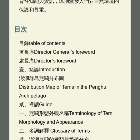
育性知能與資訊，以期激發人們對自然環境的
保護和尊重。
目次
目錄table of contents
署長序Director General’s foreword
處長序Director’s foreword
壹、緒論Introduction
澎湖群島燕鷗分布圖
Distribution Map of Terns in the Penghu
Archipelago
貳、導讀Guide
一、燕鷗形態外觀名稱Terminology of Tern
Morphology and Appearance
二、名詞解釋 Glossary of Terms
參、澎湖燕鷗的種類與繁殖分布