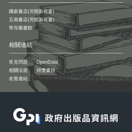
國家書店(另開新視窗)
五南書店(另開新視窗)
寄存圖書館
相關連結
常見問題
OpenData
相關法規
得獎書目
友善連結
:::