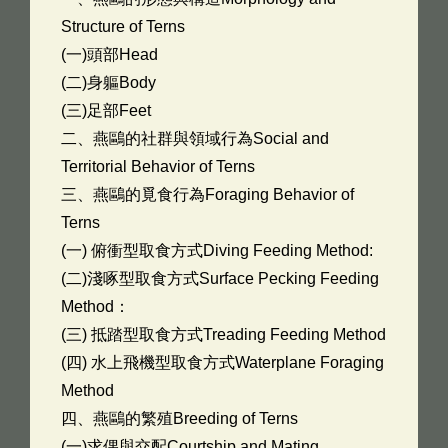
Structure of Terns
(一)頭部Head
(二)身軀Body
(三)足部Feet
二、燕鷗的社群與領域行為Social and
Territorial Behavior of Terns
三、燕鷗的覓食行為Foraging Behavior of
Terns
(一) 俯衝型取食方式Diving Feeding Method:
(二)淺啄型取食方式Surface Pecking Feeding
Method：
(三) 抵踏型取食方式Treading Feeding Method
(四) 水上飛機型取食方式Waterplane Foraging
Method
四、燕鷗的繁殖Breeding of Terns
(一)求偶與交配Courtship and Mating