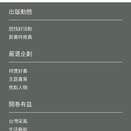
出版動態
想找好活動
新書特推薦
嚴選企劃
得獎好書
主題書展
焦點人物
開卷有益
台灣采風
生活藝術