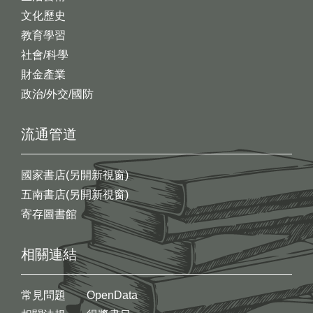
文化歷史
教育學習
社會/科學
財金產業
政治/外交/國防
流通管道
國家書店(另開新視窗)
五南書店(另開新視窗)
寄存圖書館
相關連結
常見問題
OpenData