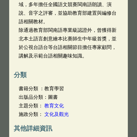
域，多年擔任全國語文競賽閩南語朗讀、演
說、音字之評審，並協助教育部建置與編修台
語相關教材。
除通過教育部閩南語專業級認證外，曾獲得新
北本土語言創意繪本比賽師生中年級首獎，並
於公視台語台等台語相關節目擔任專家顧問，
講解及示範台語相關趣味知識。
分類
書籍分類 ：教育學習
出版品分類：圖書
主題分類：
教育文化
施政分類：
文化及觀光
其他詳細資訊