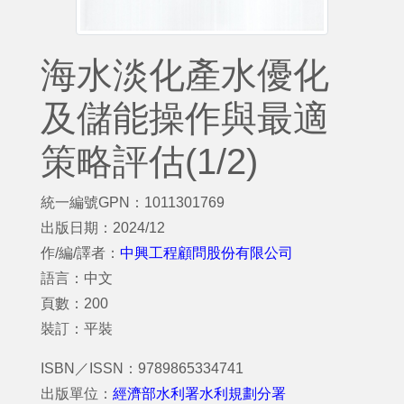
海水淡化產水優化
及儲能操作與最適
策略評估(1/2)
統一編號GPN：1011301769
出版日期：2024/12
作/編/譯者：
中興工程顧問股份有限公司
語言：中文
頁數：200
裝訂：平裝
ISBN／ISSN：9789865334741
出版單位：
經濟部水利署水利規劃分署