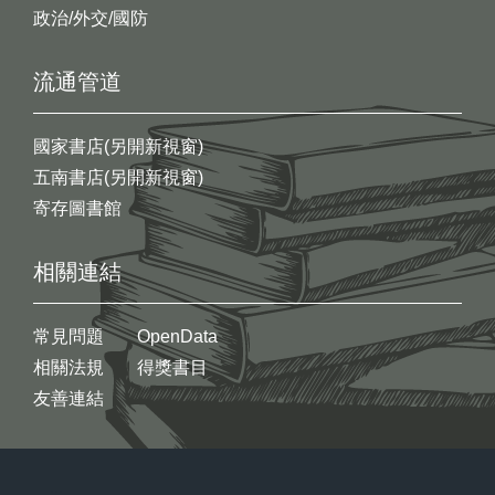
政治/外交/國防
流通管道
國家書店(另開新視窗)
五南書店(另開新視窗)
寄存圖書館
相關連結
常見問題
OpenData
相關法規
得獎書目
友善連結
:::