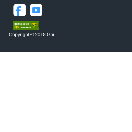
Copyright © 2018 Gpi.