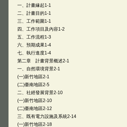
一、計畫緣起1-1
二、計畫目的1-1
三、工作範圍1-1
四、工作項目及內容1-2
五、工作流程1-3
六、預期成果1-4
七、執行進度1-4
第二章 計畫背景概述2-1
一、自然環境背景2-1
(一)新竹地區2-1
(二)臺南地區2-5
二、社經發展背景2-10
(一)新竹地區2-10
(二)臺南地區2-12
三、既有電力設施及系統2-14
(一)新竹地區2-18