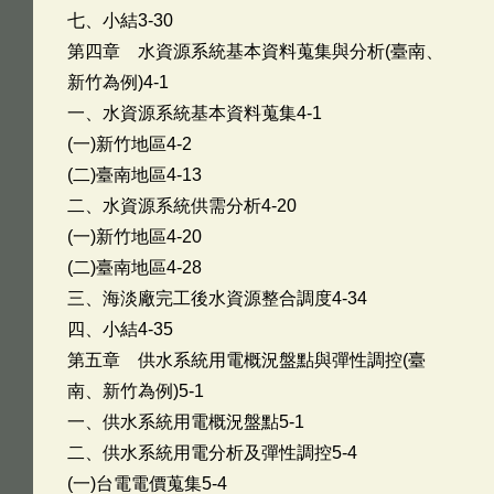
七、小結3-30
第四章 水資源系統基本資料蒐集與分析(臺南、
新竹為例)4-1
一、水資源系統基本資料蒐集4-1
(一)新竹地區4-2
(二)臺南地區4-13
二、水資源系統供需分析4-20
(一)新竹地區4-20
(二)臺南地區4-28
三、海淡廠完工後水資源整合調度4-34
四、小結4-35
第五章 供水系統用電概況盤點與彈性調控(臺
南、新竹為例)5-1
一、供水系統用電概況盤點5-1
二、供水系統用電分析及彈性調控5-4
(一)台電電價蒐集5-4