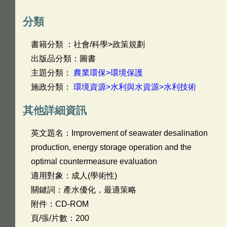
分類
書籍分類 ：社會/科學>政策規劃
出版品分類：圖書
主題分類：
農業環保>環境保護
施政分類：
環境資源>水利與水資源>水利技術
其他詳細資訊
英文題名：
Improvement of seawater desalination
production, energy storage operation and the
optimal countermeasure evaluation
適用對象：成人(學術性)
關鍵詞：產水優化，最適策略
附件：CD-ROM
頁/張/片數：200