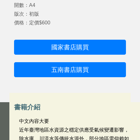
開數：A4
版次：初版
價格：定價$600
國家書店購買
五南書店購買
書籍介紹
中文內容大要
近年臺灣地區水資源之穩定供應受氣候變遷影響，
除水庫、川流水等傳統水源外，部分地區需仰賴如