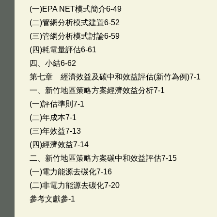
(一)EPA NET模式簡介6-49
(二)管網分析模式建置6-52
(三)管網分析模式討論6-59
(四)耗電量評估6-61
四、小結6-62
第七章 經濟效益及碳中和效益評估(新竹為例)7-1
一、新竹地區策略方案經濟效益分析7-1
(一)評估準則7-1
(二)年成本7-1
(三)年效益7-13
(四)經濟效益7-14
二、新竹地區策略方案碳中和效益評估7-15
(一)電力能源去碳化7-16
(二)非電力能源去碳化7-20
參考文獻參-1