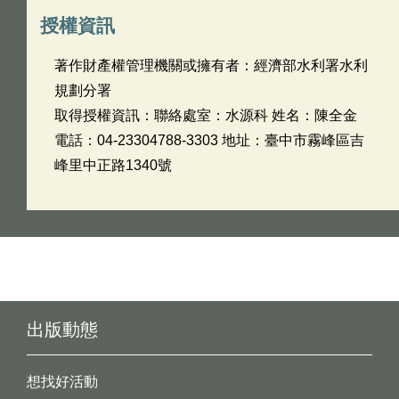
授權資訊
著作財產權管理機關或擁有者：經濟部水利署水利
規劃分署
取得授權資訊：聯絡處室：水源科 姓名：陳全金
電話：04-23304788-3303 地址：臺中市霧峰區吉
峰里中正路1340號
出版動態
想找好活動