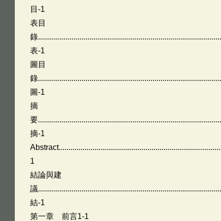
目-1
表目
錄.............................................................................................
表-1
圖目
錄.............................................................................................
圖-1
摘
要.............................................................................................
摘-1
Abstract..................................................................................
1
結論與建
議.............................................................................................
結-1
第一章 前言1-1