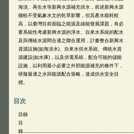
海淡、再生水等新興水源補充供水，前述新興水源
雖較不受氣象水文的乾旱影響，但其產水能耗較
高，以臺灣目前面臨之能源及綠能發展課題，有必
要系統性考慮新興水源的淨水、自來水系統的配水
及與傳統水源間合適之聯合運用，計畫整合新興水
資源設施(如海淡水)、自來水供水系統、傳統水資
源建設(如水庫)，以及供電系統，配合可能的儲能
設施，以利用最小必要之外部能源補充的條件下，
研擬最適之水與能源配合策略，達成供水安全目
標。
目次
目錄
目
錄.............................................................................................