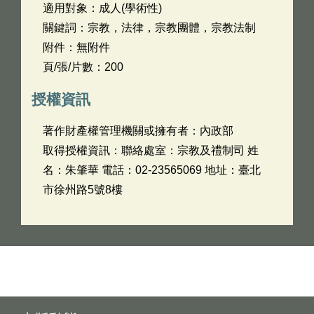
適用對象：成人(學術性)
關鍵詞：宗教，法律，宗教團體，宗教法制
附件：無附件
頁/張/片數：200
授權資訊
著作財產權管理機關或擁有者：內政部
取得授權資訊：聯絡處室：宗教及禮制司 姓
名：朱肇華 電話：02-23565069 地址：臺北
市徐州路5號8樓