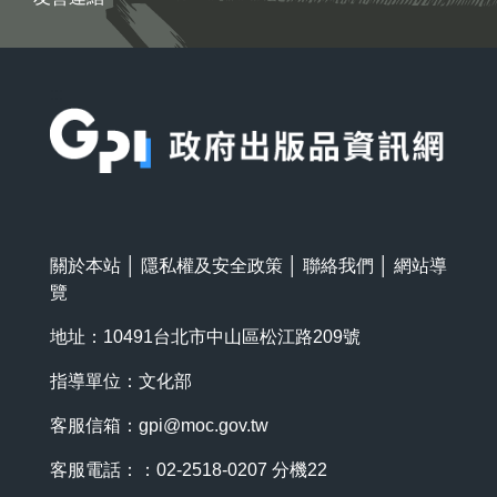
:::
關於本站
│
隱私權及安全政策
│
聯絡我們
│
網站導
覽
地址：10491台北市中山區松江路209號
指導單位：文化部
客服信箱：
gpi@moc.gov.tw
客服電話：：02-2518-0207 分機22