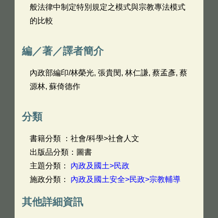
般法律中制定特別規定之模式與宗教專法模式
的比較
編／著／譯者簡介
內政部編印/林榮光, 張貴閔, 林仁謙, 蔡孟彥, 蔡
源林, 蘇倚德作
分類
書籍分類 ：社會/科學>社會人文
出版品分類：圖書
主題分類：
內政及國土>民政
施政分類：
內政及國土安全>民政>宗教輔導
其他詳細資訊