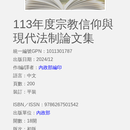
113年度宗教信仰與
現代法制論文集
統一編號GPN：1011301787
出版日期：2024/12
作/編/譯者：
內政部編印
語言：中文
頁數：200
裝訂：平裝
ISBN／ISSN：9786267501542
出版單位：
內政部
開數：18開
版次：初版