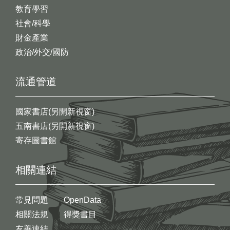
教育學習
社會/科學
財金產業
政治/外交/國防
流通管道
國家書店(另開新視窗)
五南書店(另開新視窗)
寄存圖書館
相關連結
常見問題
OpenData
相關法規
得獎書目
友善連結