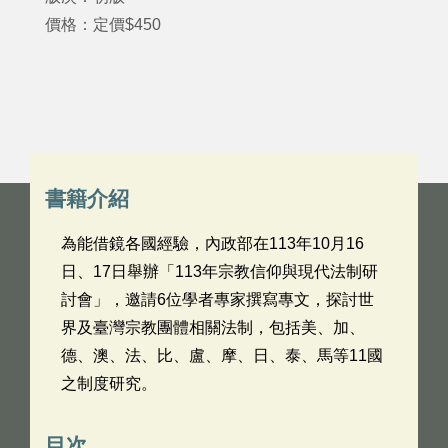
價格：定價$450
書籍介紹
為能借鏡各國經驗，內政部在113年10月16
日、17日舉辦「113年宗教信仰與現代法制研
討會」，邀請6位學者專家撰寫專文，探討世
界及臺灣宗教團體相關法制，包括美、加、
德、澳、法、比、盧、摩、日、泰、馬等11國
之制度研究。
目次