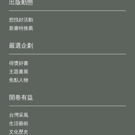
出版動態
想找好活動
新書特推薦
嚴選企劃
得獎好書
主題書展
焦點人物
開卷有益
台灣采風
生活藝術
文化歷史