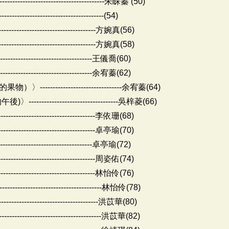
------------------------------朱睬蓁 (50)
-------------------------------------(54)
--------------------------------方婉真(56)
--------------------------------方婉真(58)
---------------------------------王儀喬(60)
---------------------------------余宥蓁(62)
---------------------------余宥蓁(64)
-----------------------------吳梓菱(66)
---------------------------------李依珊(68)
---------------------------------卓亭瑜(70)
---------------------------------卓亭瑜(72)
---------------------------------周姿佑(74)
---------------------------------林怡伶(76)
--------------------------------林怡伶(78)
---------------------------------洪苡華(80)
---------------------------------洪苡華(82)