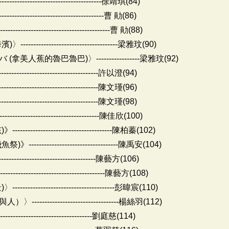
---------------------------------徐靖琪(84)
---------------------------------曹 勛(86)
---------------------------------曹 勛(88)
------------------------------梁雅玟(90)
蕉的魯巴魯巴)〉-----------------梁雅玟(92)
---------------------------------許以澄(94)
---------------------------------陳文瑾(96)
---------------------------------陳文瑾(98)
-------------------------------陳佳欣(100)
-----------------------------陳柏蓁(102)
-----------------------------陳禹安(104)
--------------------------------陳藝方(106)
--------------------------------陳藝方(108)
------------------------------彭暐宸(110)
---------------------------楊絲羽(112)
---------------------------------劉庭慈(114)