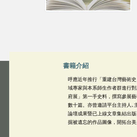
書籍介紹
呼應近年推行「重建台灣藝術史
域專家與本系師生作者群進行對
府展」第一手史料，撰寫參展藝
數十篇。亦曾邀請平台主持人､
論壇成果暨已上線文章集結出版
掘被遺忘的作品圖像，開拓台美