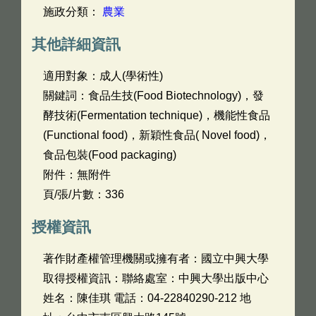
施政分類：
農業
其他詳細資訊
適用對象：成人(學術性)
關鍵詞：食品生技(Food Biotechnology)，發
酵技術(Fermentation technique)，機能性食品
(Functional food)，新穎性食品( Novel food)，
食品包裝(Food packaging)
附件：無附件
頁/張/片數：336
授權資訊
著作財產權管理機關或擁有者：國立中興大學
取得授權資訊：聯絡處室：中興大學出版中心
姓名：陳佳琪 電話：04-22840290-212 地