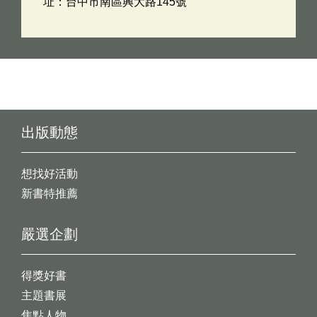
址：台中市南區興大路145號
出版動態
想找好活動
新書特推薦
嚴選企劃
得獎好書
主題書展
焦點人物