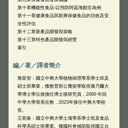
第十章機能性食品-以預防阿茲海默症為例
第十一章健康食品與新興保健食品的功效及安
全性評估
第十二章新產品開發與策略
第十三章特色產品開發與經營
索引
編／著／譯者簡介
詹富智：國立中興大學植物病理學系學士班及
碩士班畢業，獲教育部公費留學取得康乃爾大
學博士學位後擔任博士後研究員，2000 年回
中學大學母系任教，2023年接任中興大學校
長。
王苑春：國立中興大學土壤學系學士班及食品
科學系碩士班畢業。獲國科會補助取得國立台