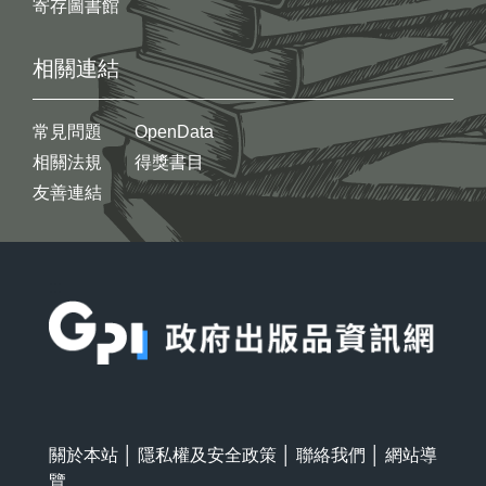
寄存圖書館
相關連結
常見問題
OpenData
相關法規
得獎書目
友善連結
:::
關於本站
│
隱私權及安全政策
│
聯絡我們
│
網站導
覽