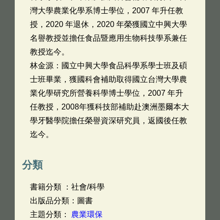
灣大學農業化學系博士學位，2007 年升任教
授，2020 年退休，2020 年榮獲國立中興大學
名譽教授並擔任食品暨應用生物科技學系兼任
教授迄今。
林金源：國立中興大學食品科學系學士班及碩
士班畢業，獲國科會補助取得國立台灣大學農
業化學研究所營養科學博士學位，2007 年升
任教授，2008年獲科技部補助赴澳洲墨爾本大
學牙醫學院擔任榮譽資深研究員，返國後任教
迄今。
分類
書籍分類 ：社會/科學
出版品分類：圖書
主題分類：
農業環保