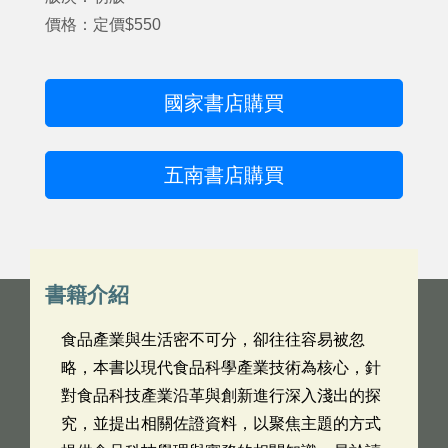
價格：定價$550
國家書店購買
五南書店購買
書籍介紹
食品產業與生活密不可分，卻往往容易被忽
略，本書以現代食品科學產業技術為核心，針
對食品科技產業沿革與創新進行深入淺出的探
究，並提出相關佐證資料，以聚焦主題的方式