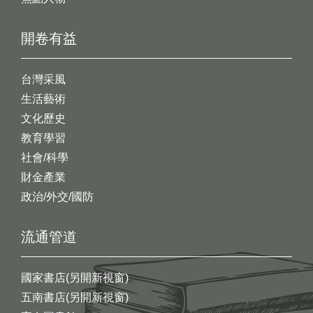
開卷有益
台灣采風
生活藝術
文化歷史
教育學習
社會/科學
財金產業
政治/外交/國防
流通管道
國家書店(另開新視窗)
五南書店(另開新視窗)