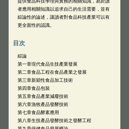
提供食品科技學理與實務的相關知識，易於讀
者應用相關知識以追求自己的生活需要，並有
綜論性的論述，讓讀者對食品科技產業可以有
更全面性的認識。
目次
綜論
第一章現代食品生技產業發展
第二章食品工程在食品產業之發展
第三章新穎性食品加工技術
第四章食品包裝
第五章食品產業減廢技術
第六章漁牧產品發酵技術
第七章食品酵素應用
第八章生技產品發酵技術之發酵工程
第九章保健食品發展概論