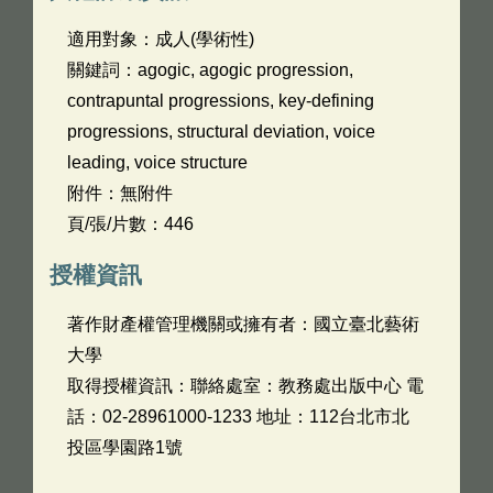
適用對象：成人(學術性)
關鍵詞：agogic, agogic progression,
contrapuntal progressions, key-defining
progressions, structural deviation, voice
leading, voice structure
附件：無附件
頁/張/片數：446
授權資訊
著作財產權管理機關或擁有者：國立臺北藝術
大學
取得授權資訊：聯絡處室：教務處出版中心 電
話：02-28961000-1233 地址：112台北市北
投區學園路1號