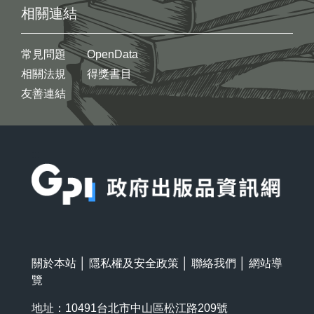
相關連結
常見問題
OpenData
相關法規
得獎書目
友善連結
:::
關於本站
│
隱私權及安全政策
│
聯絡我們
│
網站導
覽
地址：10491台北市中山區松江路209號