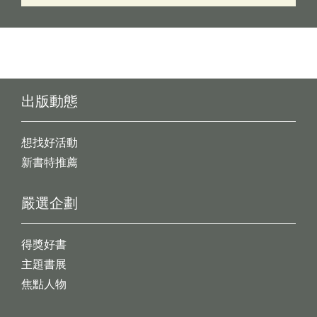
出版動態
想找好活動
新書特推薦
嚴選企劃
得獎好書
主題書展
焦點人物