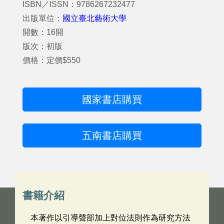
ISBN／ISSN：9786267232477
出版單位：
國立臺北藝術大學
開數：16開
版次：初版
價格：定價$550
國家書店購買
五南書店購買
書籍介紹
本著作以引導聲部加上對位法則作為研究方法