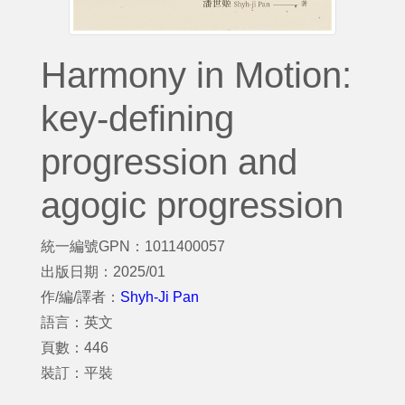
Harmony in Motion:
key-defining
progression and
agogic progression
統一編號GPN：1011400057
出版日期：2025/01
作/編/譯者：
Shyh-Ji Pan
語言：英文
頁數：446
裝訂：平裝