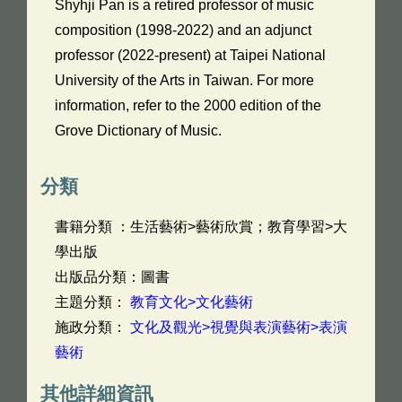
Shyhji Pan is a retired professor of music
composition (1998-2022) and an adjunct
professor (2022-present) at Taipei National
University of the Arts in Taiwan. For more
information, refer to the 2000 edition of the
Grove Dictionary of Music.
分類
書籍分類 ：生活藝術>藝術欣賞；教育學習>大
學出版
出版品分類：圖書
主題分類：
教育文化>文化藝術
施政分類：
文化及觀光>視覺與表演藝術>表演
藝術
其他詳細資訊