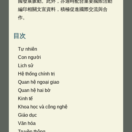
國發展脈動。此外，亦適時配合重要國際活動
編印相關文宣資料，積極促進國際交流與合
作。
目次
Tự nhiên
Con người
Lịch sử
Hệ thống chính trị
Quan hệ ngoại giao
Quan hệ hai bờ
Kinh tế
Khoa học và công nghệ
Giáo dục
Văn hóa
Truyền thông