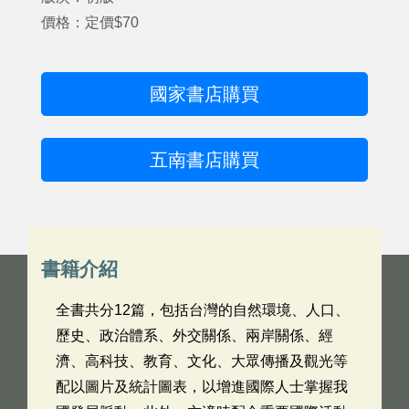
價格：定價$70
國家書店購買
五南書店購買
書籍介紹
全書共分12篇，包括台灣的自然環境、人口、
歷史、政治體系、外交關係、兩岸關係、經
濟、高科技、教育、文化、大眾傳播及觀光等
配以圖片及統計圖表，以增進國際人士掌握我