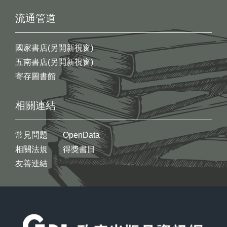
流通管道
國家書店(另開新視窗)
五南書店(另開新視窗)
寄存圖書館
相關連結
常見問題
OpenData
相關法規
得獎書目
友善連結
:::