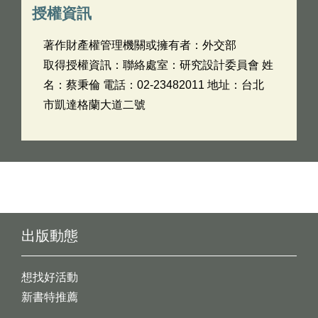
授權資訊
著作財產權管理機關或擁有者：外交部
取得授權資訊：聯絡處室：研究設計委員會 姓
名：蔡秉倫 電話：02-23482011 地址：台北
市凱達格蘭大道二號
出版動態
想找好活動
新書特推薦