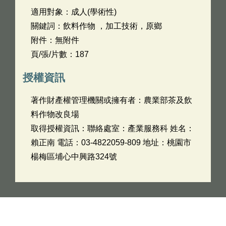
適用對象：成人(學術性)
關鍵詞：飲料作物 ，加工技術，原鄉
附件：無附件
頁/張/片數：187
授權資訊
著作財產權管理機關或擁有者：農業部茶及飲
料作物改良場
取得授權資訊：聯絡處室：產業服務科 姓名：
賴正南 電話：03-4822059-809 地址：桃園市
楊梅區埔心中興路324號