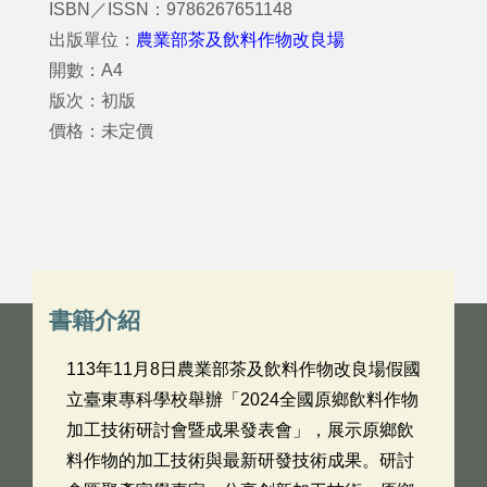
ISBN／ISSN：9786267651148
出版單位：
農業部茶及飲料作物改良場
開數：A4
版次：初版
價格：未定價
書籍介紹
113年11月8日農業部茶及飲料作物改良場假國
立臺東專科學校舉辦「2024全國原鄉飲料作物
加工技術研討會暨成果發表會」，展示原鄉飲
料作物的加工技術與最新研發技術成果。研討