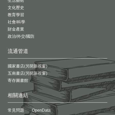
生活藝術
文化歷史
教育學習
社會/科學
財金產業
政治/外交/國防
流通管道
國家書店(另開新視窗)
五南書店(另開新視窗)
寄存圖書館
相關連結
常見問題
OpenData