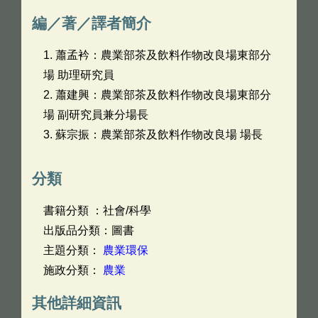
編／著／譯者簡介
1. 蕭孟衿：農業部茶及飲料作物改良場東部分
場 助理研究員
2. 蕭建興：農業部茶及飲料作物改良場東部分
場 副研究員兼分場長
3. 蘇宗振：農業部茶及飲料作物改良場 場長
分類
書籍分類 ：社會/科學
出版品分類：圖書
主題分類：
農業環保
施政分類：
農業
其他詳細資訊