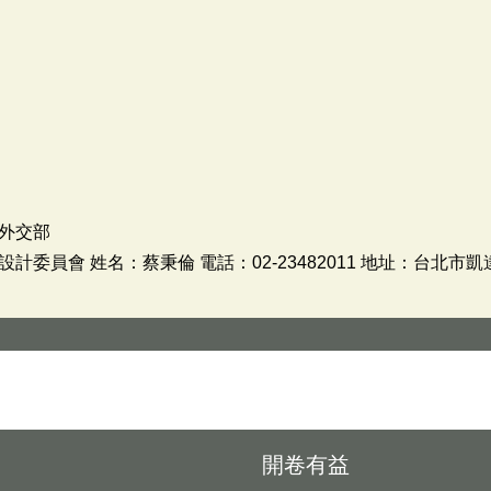
外交部
委員會 姓名：蔡秉倫 電話：02-23482011 地址：台北市
開卷有益