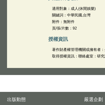
適用對象：成人(休閒娛樂)
關鍵詞：中華民國,台灣
附件：無附件
頁/張/片數：92
授權資訊
著作財產權管理機關或擁有者：
取得授權資訊：聯絡處室：研究設計
出版動態
嚴選企劃