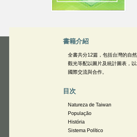
書籍介紹
全書共分12篇，包括台灣的自
觀光等配以圖片及統計圖表，以
國際交流與合作。
目次
Natureza de Taiwan
População
História
Sistema Político