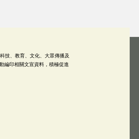
高科技、教育、文化、大眾傳播及
動編印相關文宣資料，積極促進