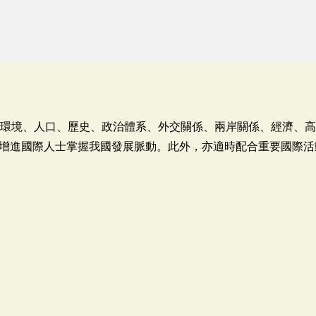
然環境、人口、歷史、政治體系、外交關係、兩岸關係、經濟、
增進國際人士掌握我國發展脈動。此外，亦適時配合重要國際活