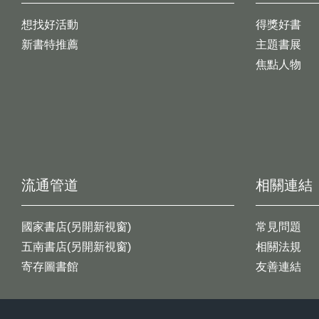
想找好活動
得獎好書
新書特推薦
主題書展
焦點人物
流通管道
相關連結
國家書店(另開新視窗)
常見問題
五南書店(另開新視窗)
相關法規
寄存圖書館
友善連結