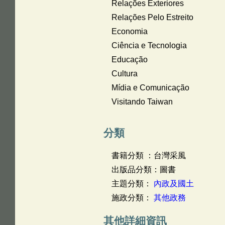
Relações Exteriores
Relações Pelo Estreito
Economia
Ciência e Tecnologia
Educação
Cultura
Mídia e Comunicação
Visitando Taiwan
分類
書籍分類 ：台灣采風
出版品分類：圖書
主題分類：
內政及國土
施政分類：
其他政務
其他詳細資訊