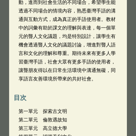
動，進而到社會生活的不同場合，希望學生能
透過不同場合的情境內容，熟悉臺灣手語的溝
通與互動方式，成為真正的手語使用者。教材
中的詞彙有助於課文的理解與表達，每一個單
元的聾人文化議題，均是特別設計，讓學生有
機會透過聾人文化的議題討論，增進對聾人語
言和文化的理解和尊重。期待未來有更多人學
習臺灣手語，社會大眾有更多手語的使用者，
讓聾朋友得以在日常生活環境中溝通無礙，同
享語言友善環境所帶來的共好社會。
目次
第一單元 探索古文明
第二單元 倫敦遇故知
第三單元 高立德大學