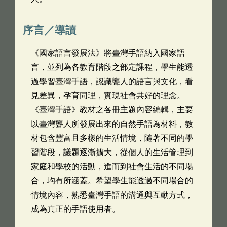
序言／導讀
《國家語言發展法》將臺灣手語納入國家語
言，並列為各教育階段之部定課程，學生能透
過學習臺灣手語，認識聾人的語言與文化，看
見差異，孕育同理，實現社會共好的理念。
《臺灣手語》教材之各冊主題內容編輯，主要
以臺灣聾人所發展出來的自然手語為材料，教
材包含豐富且多樣的生活情境，隨著不同的學
習階段，議題逐漸擴大，從個人的生活管理到
家庭和學校的活動，進而到社會生活的不同場
合，均有所涵蓋。希望學生能透過不同場合的
情境內容，熟悉臺灣手語的溝通與互動方式，
成為真正的手語使用者。