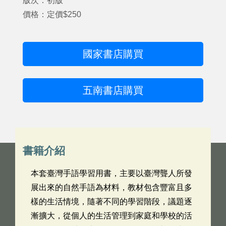
版次：初版
價格：定價$250
國家書店購買
五南書店購買
書籍介紹
本套臺灣手語學習用書，主要以臺灣聾人所發
展出來的自然手語為材料，教材包含豐富且多
樣的生活情境，隨著不同的學習階段，議題逐
漸擴大，從個人的生活管理到家庭和學校的活