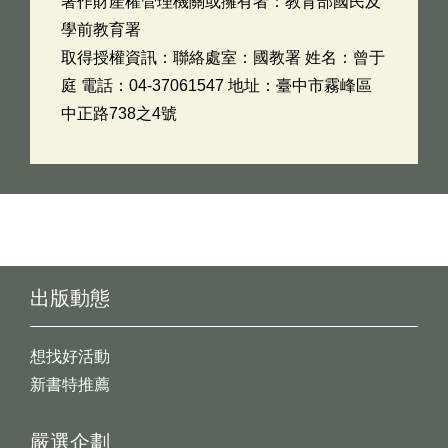
著作財產權管理機關或擁有者：教育部國民及
學前教育署
取得授權資訊：聯絡處室：國教署 姓名：曾于
庭 電話：04-37061547 地址：臺中市霧峰區
中正路738之4號
出版動態
想找好活動
新書特推薦
嚴選企劃