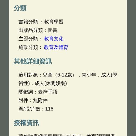
分類
書籍分類 ：教育學習
出版品分類：圖書
主題分類：
教育文化
施政分類：
教育及體育
其他詳細資訊
適用對象：兒童（6-12歲），青少年，成人(學
術性)，成人(休閒娛樂)
關鍵詞：臺灣手語
附件：無附件
頁/張/片數：118
授權資訊