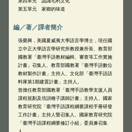
第四單元 認識毛利文化
第五單元 家鄉的味道
編／著／譯者簡介
張榮興，美國夏威夷大學語言學博士，現任國
立中正大學語言學研究所教授兼所長、教育部
國教署「臺灣手語教材編輯、審查等工作實施
計畫」召集人、教育部國教署「臺灣手語數位
教材製作計畫」主持人、文化部「臺灣手語語
料庫第1期建置計畫」主持人。
曾擔任教育部國教署「臺灣手語教學支援人員
課程規劃及培訓種子講師計畫」主持人、國家
教育研究院「臺灣手語課程綱要課程手冊研發
工作計畫」主持人暨召集人、國家教育研究院
「臺灣手語課程綱要修訂小組」委員兼召集
人。