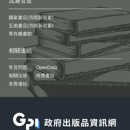
流通管道
國家書店(另開新視窗)
五南書店(另開新視窗)
寄存圖書館
相關連結
常見問題
OpenData
相關法規
得獎書目
友善連結
:::