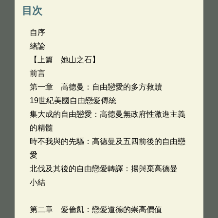
目次
自序
緒論
【上篇 她山之石】
前言
第一章 高德曼：自由戀愛的多方救贖
19世紀美國自由戀愛傳統
集大成的自由戀愛：高德曼無政府性激進主義
的精髓
時不我與的先驅：高德曼及五四前後的自由戀
愛
北伐及其後的自由戀愛轉譯：揚與棄高德曼
小結
第二章 愛倫凱：戀愛道德的崇高價值