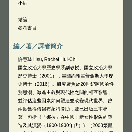
小結
結論
參考書目
編／著／譯者簡介
許慧琦 Hsu, Rachel Hui-Chi
國立政治大學歷史學系副教授。國立政治大學
歷史博士（2001），美國約翰霍普金斯大學歷
史博士（2016）。研究聚焦於20世紀跨國的性
別思潮、激進主義與現代性之間的相互影響，
並評估這些因素如何塑造並改變現代世界。曾
兩度獲得傅爾布萊特獎助，並已出版三本專
著，包括《「娜拉」在中國：新女性形象的塑
造及其演變（1900-1930年代）》（2003繁體