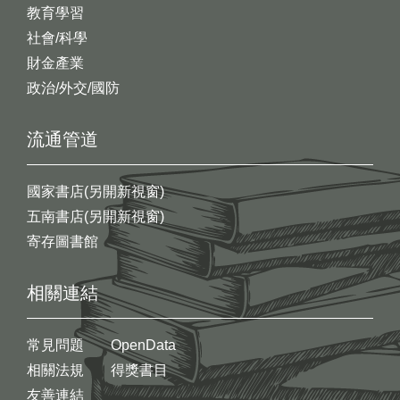
教育學習
社會/科學
財金產業
政治/外交/國防
流通管道
國家書店(另開新視窗)
五南書店(另開新視窗)
寄存圖書館
相關連結
常見問題
OpenData
相關法規
得獎書目
友善連結