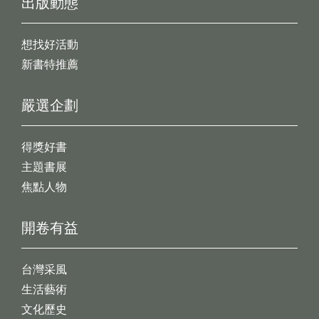
出版動態
想找好活動
新書特推薦
嚴選企劃
得獎好書
主題書展
焦點人物
開卷有益
台灣采風
生活藝術
文化歷史