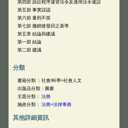
第四節 訴訟程序違背法令及適用法令違誤
第五節 事實誤認
第六節 量刑不當
第七節 撤銷後發回之基準
第五章 結論與建議
第一節 結論
第二節 建議
分類
書籍分類 ：社會/科學>社會人文
出版品分類：圖書
主題分類：
法務
施政分類：
法務>法律事務
其他詳細資訊