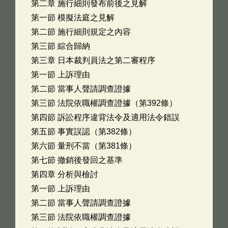
第二章 施行細則發布前後之見解
第一節 模擬法庭之見解
第二節 施行細則規定之內容
第三節 綜合歸納
第三章 日本裁判員法之第二審程序
第一節 上訴理由
第二節 當事人聲請調查證據
第三節 法院依職權調查證據（第392條）
第四節 訴訟程序違背法令及適用法令錯誤
第五節 事實誤認（第382條）
第六節 量刑不當（第381條）
第七節 撤銷後發回之基準
第四章 分析與檢討
第一節 上訴理由
第二節 當事人聲請調查證據
第三節 法院依職權調查證據