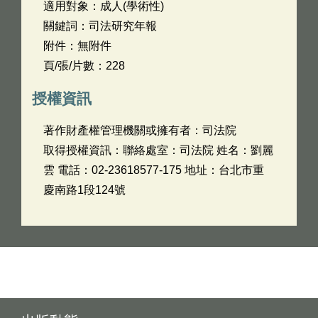
適用對象：成人(學術性)
關鍵詞：司法研究年報
附件：無附件
頁/張/片數：228
授權資訊
著作財產權管理機關或擁有者：司法院
取得授權資訊：聯絡處室：司法院 姓名：劉麗
雲 電話：02-23618577-175 地址：台北市重
慶南路1段124號