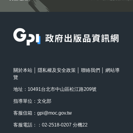
:::
關於本站
│
隱私權及安全政策
│
聯絡我們
│
網站導
覽
地址：10491台北市中山區松江路209號
指導單位：文化部
客服信箱：
gpi@moc.gov.tw
客服電話：：02-2518-0207 分機22