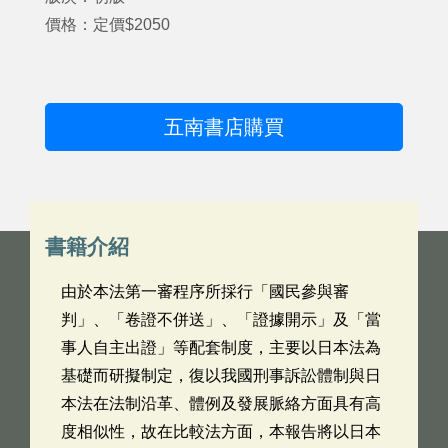
價格：定價$2050
五南書店購買
書籍介紹
由於本法第一審程序所採行「國民參與審
判」、「卷證不併送」、「證據開示」及「當
事人自主出證」等配套制度，主要以日本法為
基礎而研擬制定，復以我國刑事訴訟體制與日
本法在法制沿革、體例及發展脈絡方面具有高
度相似性，故在比較法方面，本報告將以日本