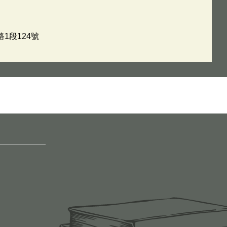
1段124號