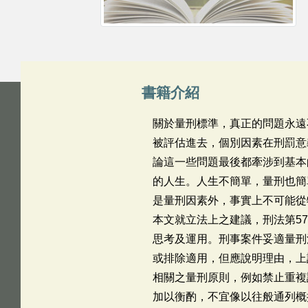
書籍介紹
關於量刑標準，真正的問題永遠
被評估進去，個別因素在刑罰意
論這一些問題最後都牽涉到基本
的人生。人生不簡單，量刑也簡
是量刑因素外，事實上不可能從
本文就立法上之建議，刑法第5
思考及運用。刑事案件妥適量刑
或排除適用，但應說明理由，上
相關之量刑原則，例如禁止重複
加以衡酌，不宜像以往般通列概