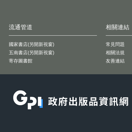
流通管道
相關連結
國家書店(另開新視窗)
常見問題
五南書店(另開新視窗)
相關法規
寄存圖書館
友善連結
:::