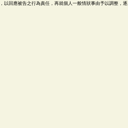
，以回應被告之行為責任，再就個人一般情狀事由予以調整，逐