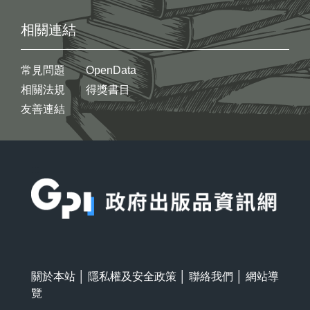
相關連結
常見問題
OpenData
相關法規
得獎書目
友善連結
:::
關於本站
│
隱私權及安全政策
│
聯絡我們
│
網站導
覽