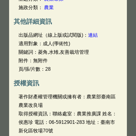
施政分類：
農業
其他詳細資訊
出版品網址（線上版或試閱版)：
連結
適用對象：成人(學術性)
關鍵詞：菱角,水雉,友善栽培管理
附件：無附件
頁/張/片數：28
授權資訊
著作財產權管理機關或擁有者：農業部臺南區
農業改良場
取得授權資訊：聯絡處室：農業推廣課 姓名：
侯惠珍 電話：06-5912901-283 地址：臺南市
新化區牧場70號