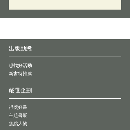
出版動態
想找好活動
新書特推薦
嚴選企劃
得獎好書
主題書展
焦點人物