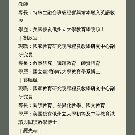
教師
專長：特殊生融合班級經營與繪本融入英語教
學
學歷：美國俄亥俄州立大學教育學院碩士
｜劉欣宜｜
現職：國家教育研究院課程及教學研究中心副
研究員
專長：敘事研究、議題教育、師資培育
學歷：國立臺灣師範大學教育學系博士
｜蔡曉楓｜
現職：國家教育研究院課程及教學研究中心副
研究員
專長：閱讀教育、差異化教學、國文教育
學歷：美國俄亥俄州立大學初等及中等教育識
讀與閱讀教學博士
｜羅先耘｜