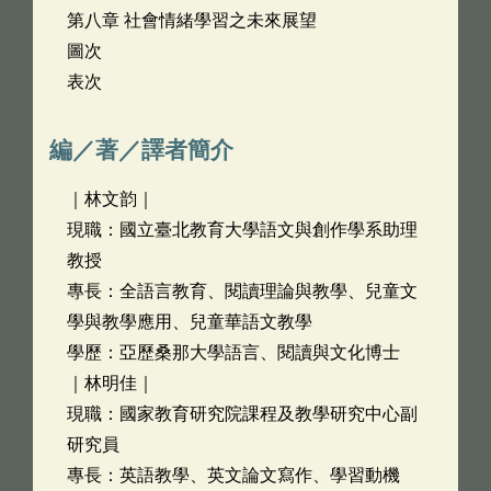
第八章 社會情緒學習之未來展望
圖次
表次
編／著／譯者簡介
｜林文韵｜
現職：國立臺北教育大學語文與創作學系助理
教授
專長：全語言教育、閱讀理論與教學、兒童文
學與教學應用、兒童華語文教學
學歷：亞歷桑那大學語言、閱讀與文化博士
｜林明佳｜
現職：國家教育研究院課程及教學研究中心副
研究員
專長：英語教學、英文論文寫作、學習動機