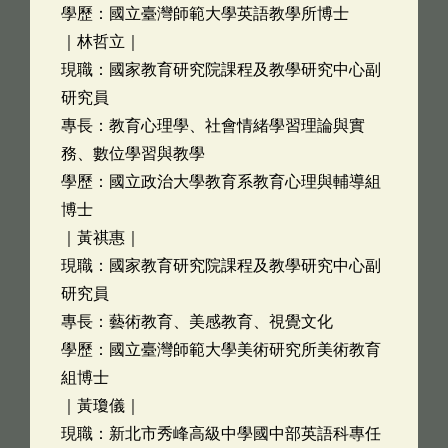
學歷：國立臺灣師範大學英語教學所博士
｜林哲立｜
現職：國家教育研究院課程及教學研究中心副
研究員
專長：教育心理學、社會情緒學習理論與實
務、數位學習與教學
學歷：國立政治大學教育系教育心理與輔導組
博士
｜黃祺惠｜
現職：國家教育研究院課程及教學研究中心副
研究員
專長：藝術教育、美感教育、視覺文化
學歷：國立臺灣師範大學美術研究所美術教育
組博士
｜黃瓊儀｜
現職：新北市秀峰高級中學國中部英語科專任