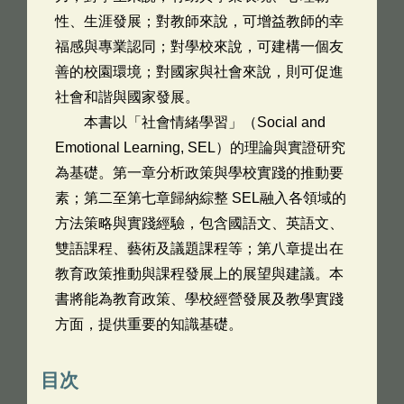
性、生涯發展；對教師來說，可增益教師的幸
福感與專業認同；對學校來說，可建構一個友
善的校園環境；對國家與社會來說，則可促進
社會和諧與國家發展。
本書以「社會情緒學習」（Social and
Emotional Learning, SEL）的理論與實證研究
為基礎。第一章分析政策與學校實踐的推動要
素；第二至第七章歸納綜整 SEL融入各領域的
方法策略與實踐經驗，包含國語文、英語文、
雙語課程、藝術及議題課程等；第八章提出在
教育政策推動與課程發展上的展望與建議。本
書將能為教育政策、學校經營發展及教學實踐
方面，提供重要的知識基礎。
目次