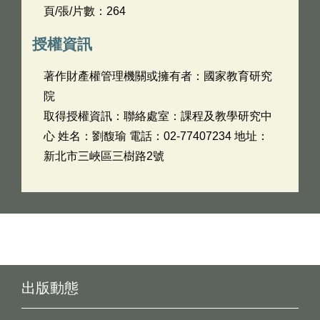
頁/張/片數：264
授權資訊
著作財產權管理機關或擁有者：國家教育研究
院
取得授權資訊：聯絡處室：課程及教學研究中
心 姓名：劉馥瑜 電話：02-77407234 地址：
新北市三峽區三樹路2號
出版動態