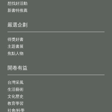
想找好活動
新書特推薦
嚴選企劃
得獎好書
主題書展
焦點人物
開卷有益
台灣采風
生活藝術
文化歷史
教育學習
社會/科學