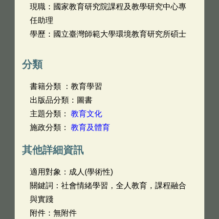
現職：國家教育研究院課程及教學研究中心專
任助理
學歷：國立臺灣師範大學環境教育研究所碩士
分類
書籍分類 ：教育學習
出版品分類：圖書
主題分類：
教育文化
施政分類：
教育及體育
其他詳細資訊
適用對象：成人(學術性)
關鍵詞：社會情緒學習，全人教育，課程融合
與實踐
附件：無附件