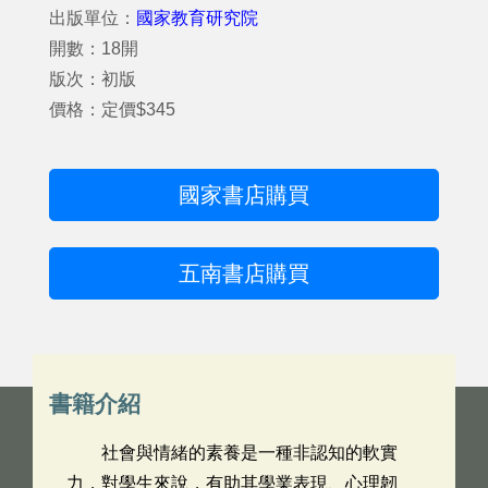
出版單位：
國家教育研究院
開數：18開
版次：初版
價格：定價$345
國家書店購買
五南書店購買
書籍介紹
社會與情緒的素養是一種非認知的軟實
力，對學生來說，有助其學業表現、心理韌