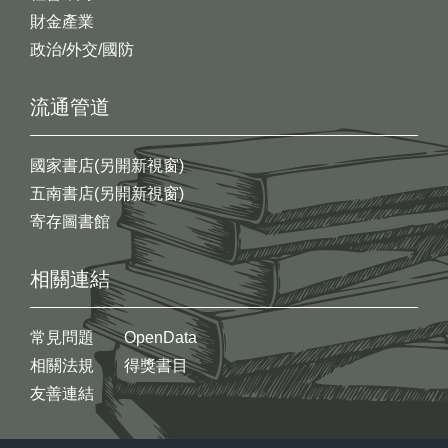
財金產業
政治/外交/國防
流通管道
國家書店(另開新視窗)
五南書店(另開新視窗)
寄存圖書館
相關連結
常見問題
OpenData
相關法規
得獎書目
友善連結