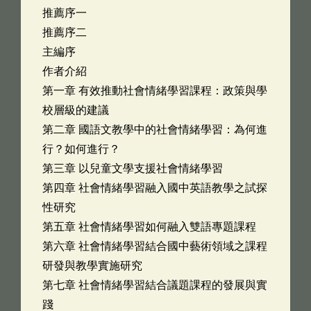
推薦序一
推薦序二
主編序
作者介紹
第一章 有效推動社會情緒學習課程：政策與學
校層級的建議
第二章 國語文教學中的社會情緒學習：為何進
行？如何進行？
第三章 以兒童文學支援社會情緒學習
第四章 社會情緒學習融入國中英語教學之試探
性研究
第五章 社會情緒學習如何融入雙語專題課程
第六章 社會情緒學習結合國中藝術領域之課程
研發與教學實施研究
第七章 社會情緒學習結合議題課程的發展與實
踐