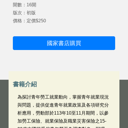
開數：16開
版次：初版
價格：定價$250
國家書店購買
書籍介紹
為探討青年勞工就業動向，掌握青年就業現況
與問題，提供促進青年就業政策及各項研究分
析應用，勞動部於113年10至11月期間，以參
加勞工保險、就業保險及職業災害保險之15-