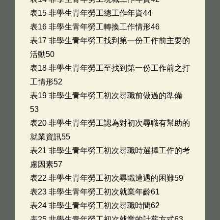
表15 非學生青年勞工總工作年資44
表16 非學生青年勞工轉換工作情形46
表17 非學生青年勞工找到第一份工作前主要的
活動50
表18 非學生青年勞工至找到第一份工作前之打
工情形52
表19 非學生青年勞工初次尋職前做過的準備
53
表20 非學生青年勞工認為對初次尋職有幫助的
就業資訊55
表21 非學生青年勞工初次尋職時選擇工作的考
慮因素57
表22 非學生青年勞工初次尋職遭遇的困難59
表23 非學生青年勞工初次就業年齡61
表24 非學生青年勞工初次尋職時間62
表25 非學生青年勞工初次就業的計薪方式63