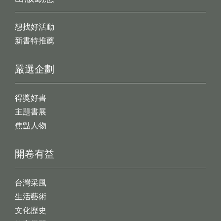
想找好活動
新書特推薦
嚴選企劃
得獎好書
主題書展
焦點人物
開卷有益
台灣采風
生活藝術
文化歷史