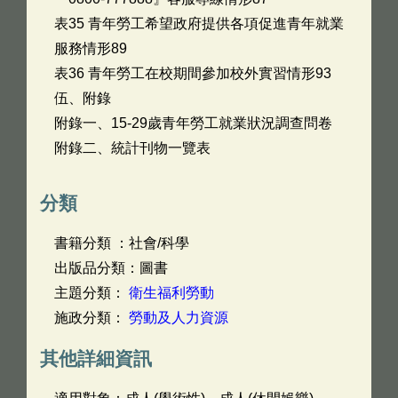
表35 青年勞工希望政府提供各項促進青年就業
服務情形89
表36 青年勞工在校期間參加校外實習情形93
伍、附錄
附錄一、15-29歲青年勞工就業狀況調查問卷
附錄二、統計刊物一覽表
分類
書籍分類 ：社會/科學
出版品分類：圖書
主題分類：
衛生福利勞動
施政分類：
勞動及人力資源
其他詳細資訊