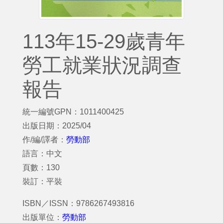
113年15-29歲青年
勞⼯就業狀況調查
報告
統一編號GPN：1011400425
出版日期：2025/04
作/編/譯者：
勞動部
語言：中文
頁數：130
裝訂：平裝
ISBN／ISSN：9786267493816
出版單位：
勞動部