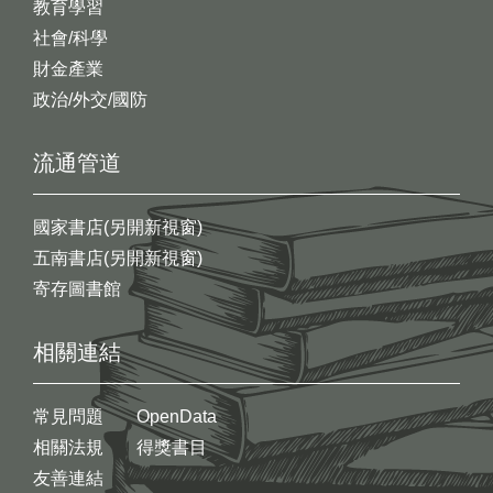
教育學習
社會/科學
財金產業
政治/外交/國防
流通管道
國家書店(另開新視窗)
五南書店(另開新視窗)
寄存圖書館
相關連結
常見問題
OpenData
相關法規
得獎書目
友善連結