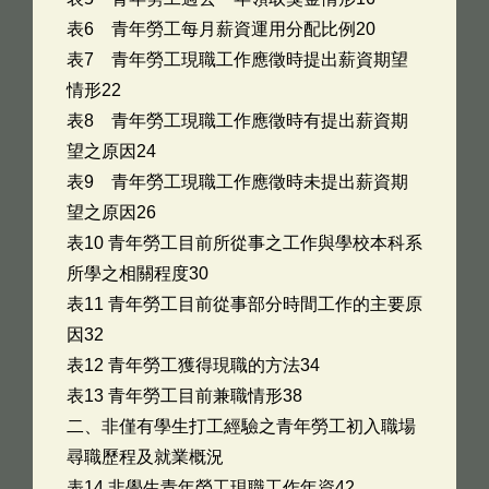
表6 青年勞工每月薪資運用分配比例20
表7 青年勞工現職工作應徵時提出薪資期望
情形22
表8 青年勞工現職工作應徵時有提出薪資期
望之原因24
表9 青年勞工現職工作應徵時未提出薪資期
望之原因26
表10 青年勞工目前所從事之工作與學校本科系
所學之相關程度30
表11 青年勞工目前從事部分時間工作的主要原
因32
表12 青年勞工獲得現職的方法34
表13 青年勞工目前兼職情形38
二、非僅有學生打工經驗之青年勞工初入職場
尋職歷程及就業概況
表14 非學生青年勞工現職工作年資42