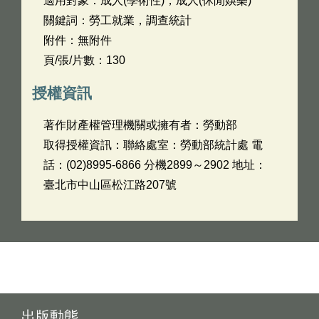
適用對象：成人(學術性)，成人(休閒娛樂)
關鍵詞：勞工就業，調查統計
附件：無附件
頁/張/片數：130
授權資訊
著作財產權管理機關或擁有者：勞動部
取得授權資訊：聯絡處室：勞動部統計處 電
話：(02)8995-6866 分機2899～2902 地址：
臺北市中山區松江路207號
出版動態