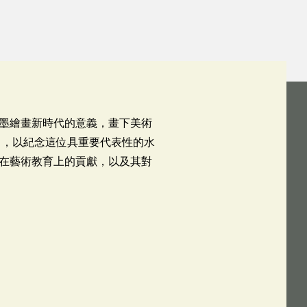
墨繪畫新時代的意義，畫下美術
」，以紀念這位具重要代表性的水
在藝術教育上的貢獻，以及其對