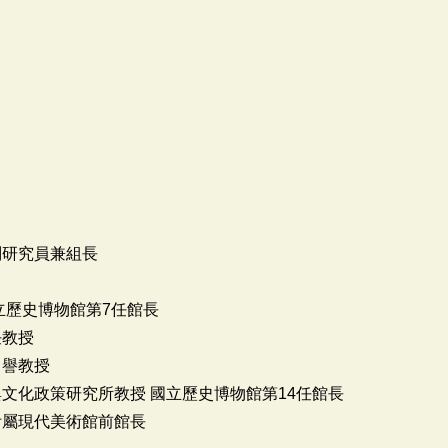
副研究員兼組長
立歷史博物館第7任館長
任教授
名譽教授
文化政策研究所教授 國立歷史博物館第14任館長
學附屬現代美術館前館長