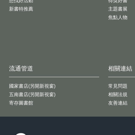
想找好活動
得獎好書
新書特推薦
主題書展
焦點人物
流通管道
相關連結
國家書店(另開新視窗)
常見問題
五南書店(另開新視窗)
相關法規
寄存圖書館
友善連結
:::