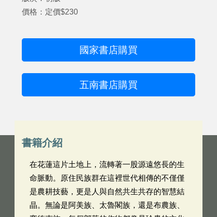
價格：定價$230
國家書店購買
五南書店購買
書籍介紹
在花蓮這片土地上，流轉著一股源遠悠長的生
命脈動。原住民族群在這裡世代相傳的不僅僅
是農耕技藝，更是人與自然共生共存的智慧結
晶。無論是阿美族、太魯閣族，還是布農族、