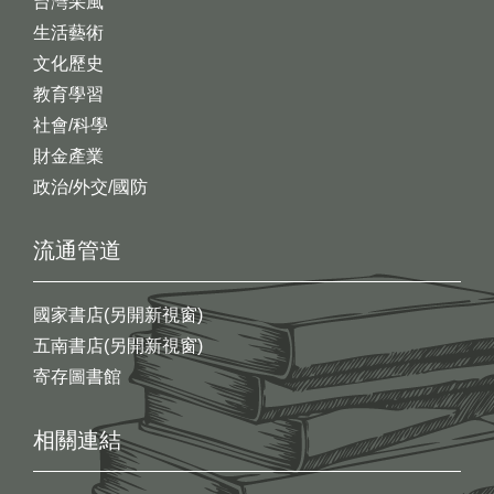
台灣采風
生活藝術
文化歷史
教育學習
社會/科學
財金產業
政治/外交/國防
流通管道
國家書店(另開新視窗)
五南書店(另開新視窗)
寄存圖書館
相關連結