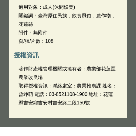
適用對象：成人(休閒娛樂)
關鍵詞：臺灣原住民族，飲食風俗，農作物，
花蓮縣
附件：無附件
頁/張/片數：108
授權資訊
著作財產權管理機關或擁有者：農業部花蓮區
農業改良場
取得授權資訊：聯絡處室：農業推廣課 姓名：
曾竫萌 電話：03-8521108-1900 地址：花蓮
縣吉安鄉吉安村吉安路二段150號