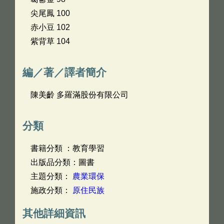
尖尾鳳 100
赤小豆 102
紫背草 104
編／著／譯者簡介
陳美齡 多羅滿股份有限公司
分類
書籍分類 ：教育學習
出版品分類：圖書
主題分類：
農業環保
施政分類：
原住民族
其他詳細資訊