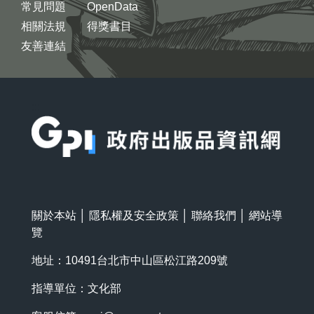
常見問題
OpenData
相關法規
得獎書目
友善連結
:::
關於本站
│
隱私權及安全政策
│
聯絡我們
│
網站導
覽
地址：10491台北市中山區松江路209號
指導單位：文化部