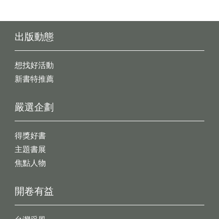
出版動態
想找好活動
新書特推薦
嚴選企劃
得獎好書
主題書展
焦點人物
開卷有益