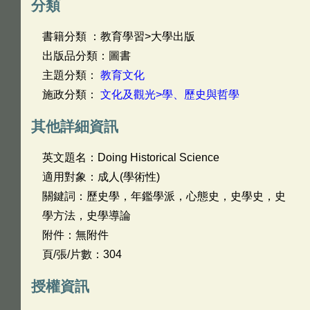
分類
書籍分類 ：教育學習>大學出版
出版品分類：圖書
主題分類：
教育文化
施政分類：
文化及觀光>學、歷史與哲學
其他詳細資訊
英文題名：
Doing Historical Science
適用對象：成人(學術性)
關鍵詞：歷史學，年鑑學派，心態史，史學史，史
學方法，史學導論
附件：無附件
頁/張/片數：304
授權資訊