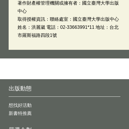
著作財產權管理機關或擁有者：國立臺灣大學出版
中心
取得授權資訊：聯絡處室：國立臺灣大學出版中心
姓名：洪麗崴 電話：02-33663991*11 地址：台北
市羅斯福路四段1號
出版動態
想找好活動
新書特推薦