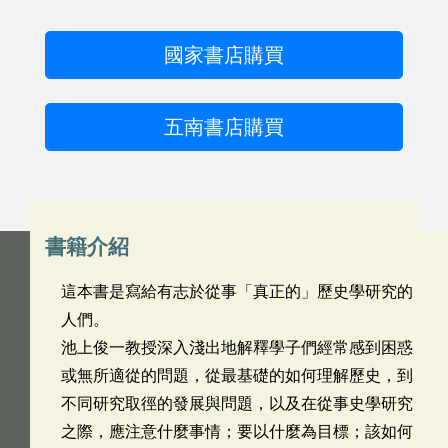
國家書店購買
五南書店購買
書籍介紹
這本書是寫給有志於從事「真正的」歷史學研究的
人們。
池上俊一教授深入淺出地解釋學子們經常感到困惑
或無所適從的問題，從最基礎的如何理解歷史，到
不同研究取徑的發展與問題，以及在從事史學研究
之際，應注意什麼事情；要以什麼為目標；該如何