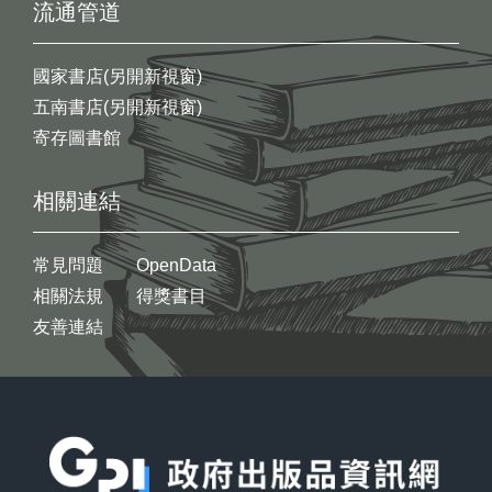
流通管道
國家書店(另開新視窗)
五南書店(另開新視窗)
寄存圖書館
相關連結
常見問題
OpenData
相關法規
得獎書目
友善連結
:::