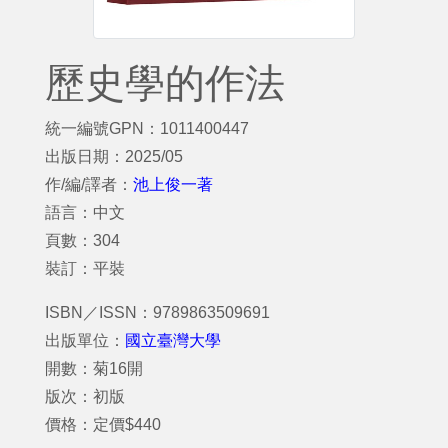
歷史學的作法
統一編號GPN：1011400447
出版日期：2025/05
作/編/譯者：
池上俊一著
語言：中文
頁數：304
裝訂：平裝
ISBN／ISSN：9789863509691
出版單位：
國立臺灣大學
開數：菊16開
版次：初版
價格：定價$440