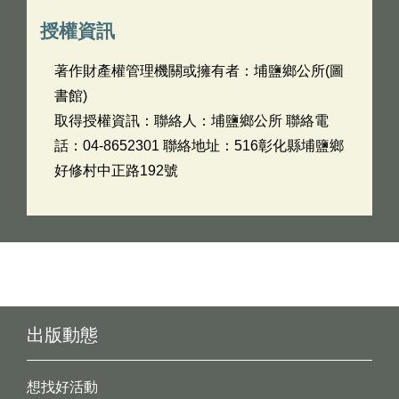
授權資訊
著作財產權管理機關或擁有者：埔鹽鄉公所(圖
書館)
取得授權資訊：聯絡人：埔鹽鄉公所 聯絡電
話：04-8652301 聯絡地址：516彰化縣埔鹽鄉
好修村中正路192號
出版動態
想找好活動