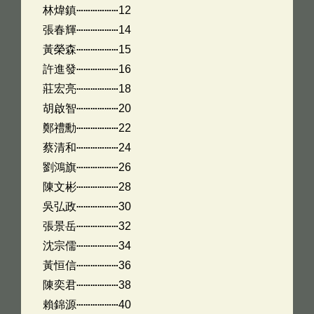
林煒鎮⋯⋯⋯⋯⋯⋯12
張春輝⋯⋯⋯⋯⋯⋯14
黃榮森⋯⋯⋯⋯⋯⋯15
許進發⋯⋯⋯⋯⋯⋯16
莊宏亮⋯⋯⋯⋯⋯⋯18
胡啟智⋯⋯⋯⋯⋯⋯20
鄭禮勳⋯⋯⋯⋯⋯⋯22
蔡清和⋯⋯⋯⋯⋯⋯24
劉鴻旗⋯⋯⋯⋯⋯⋯26
陳文彬⋯⋯⋯⋯⋯⋯28
吳弘政⋯⋯⋯⋯⋯⋯30
張景岳⋯⋯⋯⋯⋯⋯32
沈宗儒⋯⋯⋯⋯⋯⋯34
黃恒信⋯⋯⋯⋯⋯⋯36
陳奕君⋯⋯⋯⋯⋯⋯38
賴錦源⋯⋯⋯⋯⋯⋯40