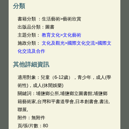
分類
書籍分類 ：生活藝術>藝術欣賞
出版品分類：圖書
主題分類：
教育文化>文化藝術
施政分類：
文化及觀光>國際文化交流>國際文
化交流及合作
其他詳細資訊
適用對象：兒童（6-12歲），青少年，成人(學
術性)，成人(休閒娛樂)
關鍵詞：埔鹽鄉公所,埔鹽鄉立圖書館,埔鹽鄉
籍藝術家,台灣和平書道學會,日本創書會,書法,
聯展,
附件：無附件
頁/張/片數：80