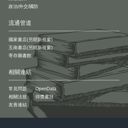
政治/外交/國防
流通管道
國家書店(另開新視窗)
五南書店(另開新視窗)
寄存圖書館
相關連結
常見問題
OpenData
相關法規
得獎書目
友善連結