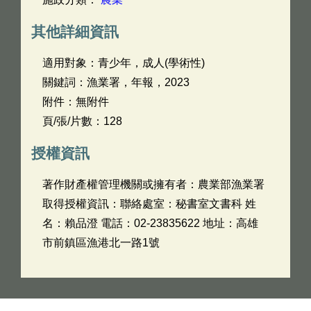
其他詳細資訊
適用對象：青少年，成人(學術性)
關鍵詞：漁業署，年報，2023
附件：無附件
頁/張/片數：128
授權資訊
著作財產權管理機關或擁有者：農業部漁業署
取得授權資訊：聯絡處室：秘書室文書科 姓
名：賴品澄 電話：02-23835622 地址：高雄
市前鎮區漁港北一路1號