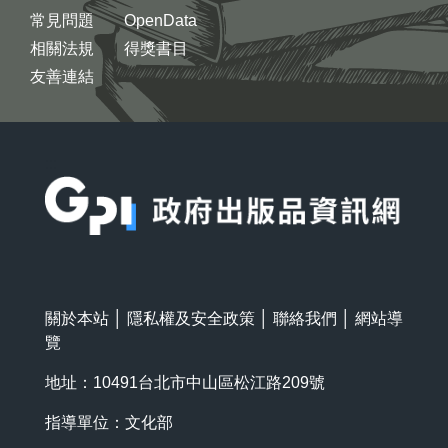
常見問題
OpenData
相關法規
得獎書目
友善連結
:::
關於本站
│
隱私權及安全政策
│
聯絡我們
│
網站導
覽
地址：10491台北市中山區松江路209號
指導單位：文化部