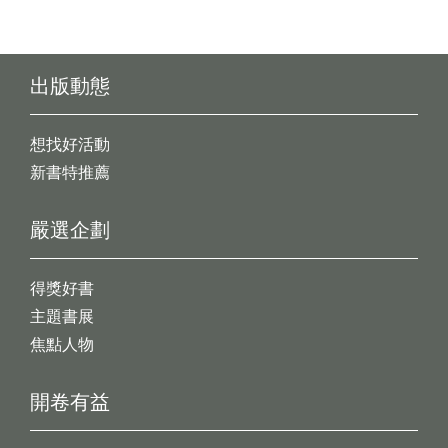
出版動態
想找好活動
新書特推薦
嚴選企劃
得獎好書
主題書展
焦點人物
開卷有益