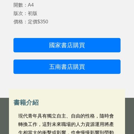
開數：A4
版次：初版
價格：定價$350
國家書店購買
五南書店購買
書籍介紹
現代青年具有獨立自主、自由的性格，隨時會
轉換工作，這對未來職場的人力資源運用將產
生相當大的衝擊或影響，也會慢慢影響到勞動