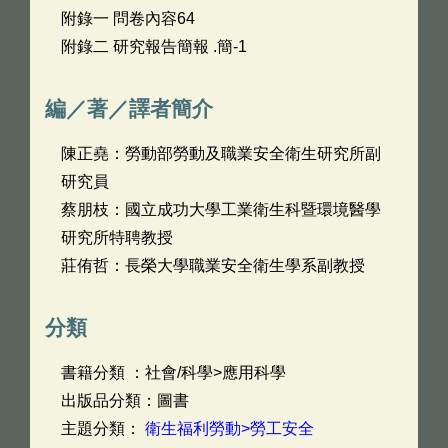
附錄一 問卷內容64
附錄二 研究報告簡報 .簡-1
編／著／譯者簡介
陳正堯：勞動部勞動及職業安全衛生研究所副
研究員
蔡朋枝：國立成功大學工業衛生科暨環境醫學
研究所特聘教授
莊侑哲：長榮大學職業安全衛生學系副教授
分類
書籍分類 ：社會/科學>應用科學
出版品分類：圖書
主題分類：
衛生福利勞動>勞工安全