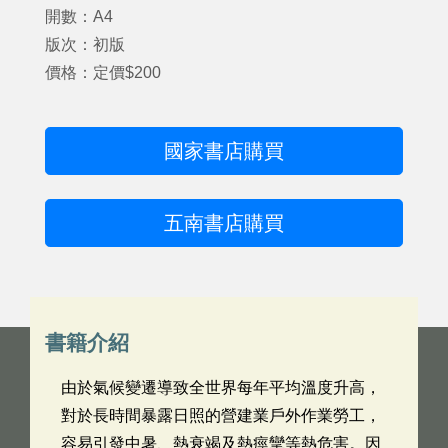
開數：A4
版次：初版
價格：定價$200
國家書店購買
五南書店購買
書籍介紹
由於氣候變遷導致全世界每年平均溫度升高，
對於長時間暴露日照的營建業戶外作業勞工，
容易引發中暑、熱衰竭及熱痙攣等熱危害。因