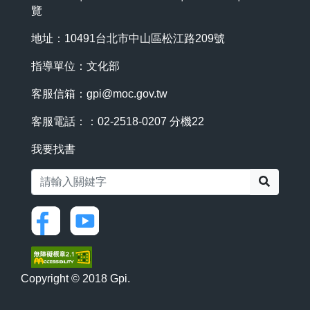
覽
地址：10491台北市中山區松江路209號
指導單位：文化部
客服信箱：
gpi@moc.gov.tw
客服電話：：02-2518-0207 分機22
我要找書
搜尋
Copyright © 2018 Gpi.