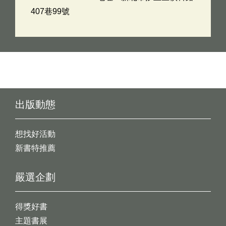
407巷99號
出版動態
想找好活動
新書特推薦
嚴選企劃
得獎好書
主題書展