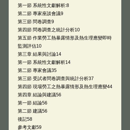
第一節 系統性文獻解析:8
第二節 專家座談會議9
第三節 問卷調查9
第四節 問卷調查之統計分析10
第五節 作業勞工熱暴露情形及熱生理應變即時
監測評估10
第三章 結果與討論14
第一節 系統性文獻解析14
第二節 專家會議35
第三節 受試者問卷調查與統計分析37
第四節 現場勞工之熱暴露情形及熱生理應變44
第四章 結論與建議56
第一節 結論56
第二節 建議56
後記58
參考文獻59