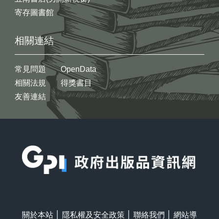
寄存圖書館
相關連結
常見問題
OpenData
相關法規
得獎書目
友善連結
:::
關於本站
│
隱私權及安全政策
│
聯絡我們
│
網站導