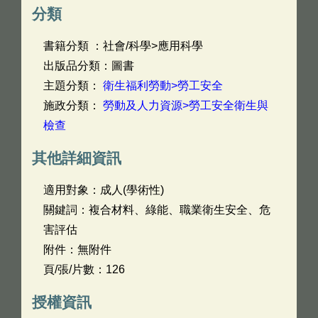
分類
書籍分類 ：社會/科學>應用科學
出版品分類：圖書
主題分類：
衛生福利勞動>勞工安全
施政分類：
勞動及人力資源>勞工安全衛生與
檢查
其他詳細資訊
適用對象：成人(學術性)
關鍵詞：複合材料、綠能、職業衛生安全、危
害評估
附件：無附件
頁/張/片數：126
授權資訊