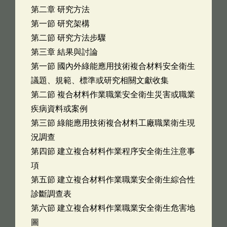
第二章 研究方法
第一節 研究架構
第二節 研究方法步驟
第三章 結果與討論
第一節 國內外綠能應用技術複合材料安全衛生
議題、規範、標準或研究相關文獻收集
第二節 複合材料作業職業安全衛生災害或職業
疾病資料或案例
第三節 綠能應用技術複合材料工廠職業衛生現
況調查
第四節 建立複合材料作業程序安全衛生注意事
項
第五節 建立複合材料作業職業安全衛生綜合性
診斷調查表
第六節 建立複合材料作業職業安全衛生危害地
圖