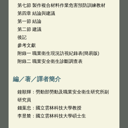
第七節 製作複合材料作業危害預防訓練教材
第四章 結論與建議
第一節 結論
第二節 建議
後記
參考文獻
附錄一 職業衛生現況訪視紀錄表(簡易版)
附錄二 職業安全衛生診斷調查表
編／著／譯者簡介
鐘順輝：勞動部勞動及職業安全衛生研究所副
研究員
錢葉忠：國立雲林科技大學教授
李昱辳：國立雲林科技大學碩士生