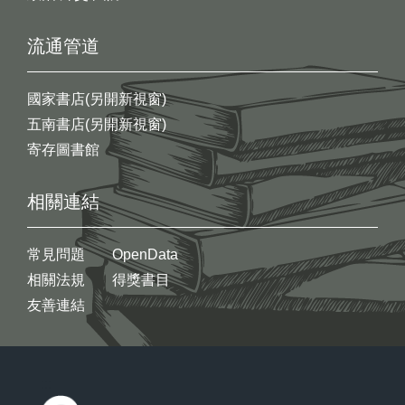
流通管道
國家書店(另開新視窗)
五南書店(另開新視窗)
寄存圖書館
相關連結
常見問題
OpenData
相關法規
得獎書目
友善連結
:::