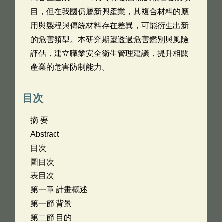
目，但在我國仍屬新興產業，其複合材料的應
用與製程與傳統材料存在差異，可能衍生出新
的危害類型。本研究期望透過危害鑑別與風險
評估，建立職業安全衛生管理建議，提升相關
產業的危害防制能力。
目次
摘 要
Abstract
目次
圖目次
表目次
第一章 計畫概述
第一節 背景
第二節 目的