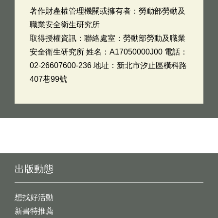
著作財產權管理機關或擁有者：勞動部勞動及
職業安全衛生研究所
取得授權資訊：聯絡處室：勞動部勞動及職業
安全衛生研究所 姓名：A17050000J00 電話：
02-26607600-236 地址：新北市汐止區橫科路
407巷99號
出版動態
想找好活動
新書特推薦