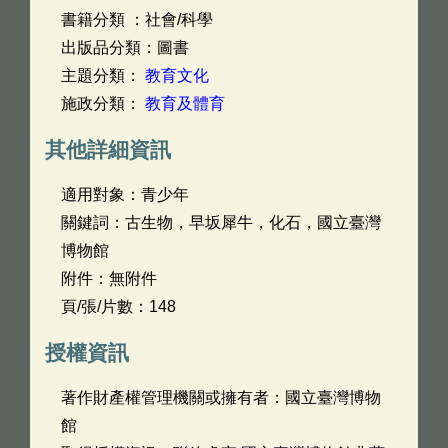
書籍分類 ：社會/科學
出版品分類：圖書
主題分類：
教育文化
施政分類：
教育及體育
其他詳細資訊
適用對象：青少年
關鍵詞：古生物，早坂犀牛，化石，國立臺灣
博物館
附件：無附件
頁/張/片數：148
授權資訊
著作財產權管理機關或擁有者：國立臺灣博物
館