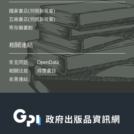
國家書店(另開新視窗)
五南書店(另開新視窗)
寄存圖書館
相關連結
常見問題
OpenData
相關法規
得獎書目
友善連結
:::