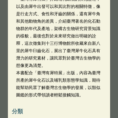
以及由犀牛出發可以和其比對的相關特徵，像
是行走方式、食性和牙齒的關係，還有犀牛角
和其他動物角的差異，介紹臺灣著名的化石動
物群的年代及產地，架構古生物研究背景知識
的樣貌，最後也對於未來研究做出明確的詮
釋，這次徵集到十三行博物館所收藏來自新八
里的犀牛臼齒化石，展出了臺灣犀牛化石具有
潛力的研究素材，讓民眾對於臺灣古生物學的
想像更為清楚。
本書配合「臺灣有犀特展」出版，內容為臺灣
所產的犀牛化石以及哺乳類形態學知識，期待
能幫助民眾了解臺灣古生物學的發展，以類似
圖鑑的形式帶領讀者輕鬆接觸知識。
分類