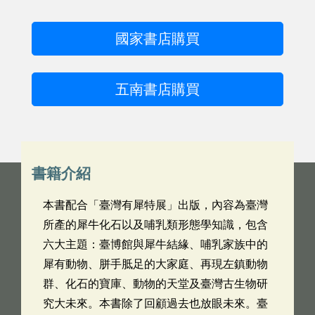
國家書店購買
五南書店購買
書籍介紹
本書配合「臺灣有犀特展」出版，內容為臺灣
所產的犀牛化石以及哺乳類形態學知識，包含
六大主題：臺博館與犀牛結緣、哺乳家族中的
犀有動物、胼手胝足的大家庭、再現左鎮動物
群、化石的寶庫、動物的天堂及臺灣古生物研
究大未來。本書除了回顧過去也放眼未來。臺