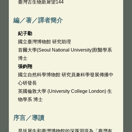
臺灣古生物新犀望144
編／著／譯者簡介
紀子勤
國立臺灣博物館 研究助理
首爾大學(Seoul National University)獸醫學系
博士
張鈞翔
國立自然科學博物館 研究員兼科學發展傳播中
心研發長
英國倫敦大學 (University College London) 生
物學系 博士
序言／導讀
早坂犀牛和臺灣博物館的深厚淵源為「臺灣有