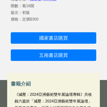
開數：菊16開
版次：初版
價格：定價$300
國家書店購買
五南書店購買
書籍介紹
《減壓：2024亞洲藝術雙年展論壇專輯》共收
錄六篇於「減壓：2024亞洲藝術雙年展論壇」