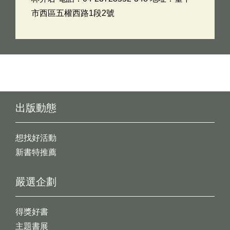
市西區五權西路1段2號
出版動態
想找好活動
新書特推薦
嚴選企劃
得獎好書
主題書展