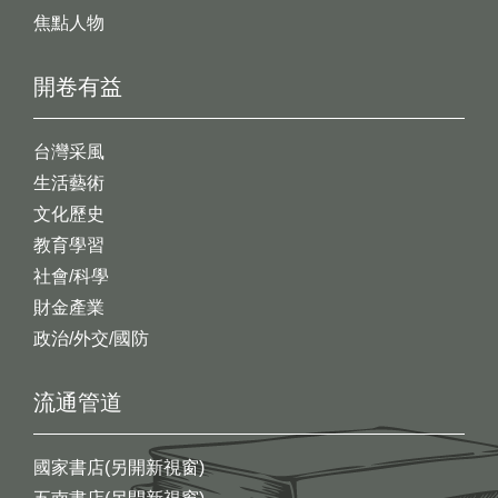
焦點人物
開卷有益
台灣采風
生活藝術
文化歷史
教育學習
社會/科學
財金產業
政治/外交/國防
流通管道
國家書店(另開新視窗)