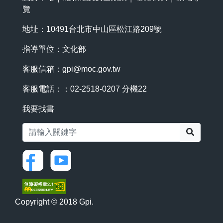
覽
地址：10491台北市中山區松江路209號
指導單位：文化部
客服信箱：
gpi@moc.gov.tw
客服電話：：02-2518-0207 分機22
我要找書
搜尋
Copyright © 2018 Gpi.