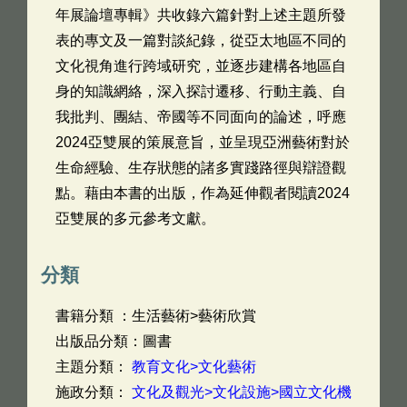
年展論壇專輯》共收錄六篇針對上述主題所發
表的專文及一篇對談紀錄，從亞太地區不同的
文化視角進行跨域研究，並逐步建構各地區自
身的知識網絡，深入探討遷移、行動主義、自
我批判、團結、帝國等不同面向的論述，呼應
2024亞雙展的策展意旨，並呈現亞洲藝術對於
生命經驗、生存狀態的諸多實踐路徑與辯證觀
點。藉由本書的出版，作為延伸觀者閱讀2024
亞雙展的多元參考文獻。
分類
書籍分類 ：生活藝術>藝術欣賞
出版品分類：圖書
主題分類：
教育文化>文化藝術
施政分類：
文化及觀光>文化設施>國立文化機