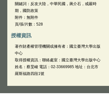
關鍵詞：反攻大陸，中華民國，蔣介石，戒嚴時
期，國防政策
附件：無附件
頁/張/片數：528
授權資訊
著作財產權管理機關或擁有者：國立臺灣大學出版
中心
取得授權資訊：聯絡處室：國立臺灣大學出版中心
姓名：蔡旻峻 電話：02-33669985 地址：台北市
羅斯福路四段1號