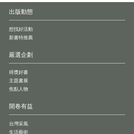
出版動態
想找好活動
新書特推薦
嚴選企劃
得獎好書
主題書展
焦點人物
開卷有益
台灣采風
生活藝術