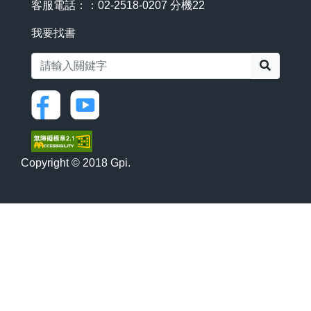
客服電話：：02-2518-0207 分機22
我要找書
搜尋
Copyright © 2018 Gpi.