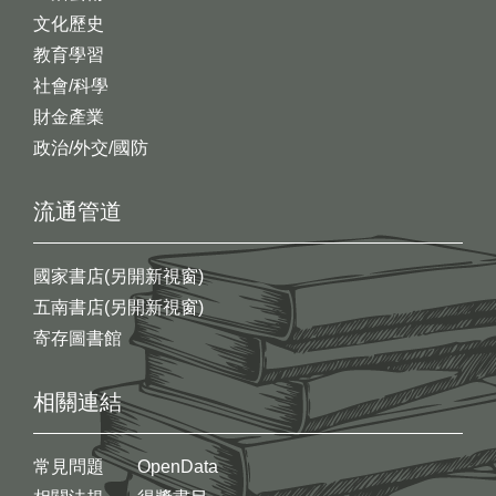
文化歷史
教育學習
社會/科學
財金產業
政治/外交/國防
流通管道
國家書店(另開新視窗)
五南書店(另開新視窗)
寄存圖書館
相關連結
常見問題
OpenData