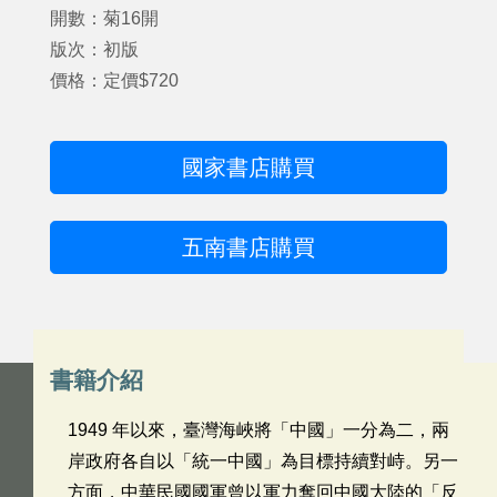
開數：菊16開
版次：初版
價格：定價$720
國家書店購買
五南書店購買
書籍介紹
1949 年以來，臺灣海峽將「中國」一分為二，兩
岸政府各自以「統一中國」為目標持續對峙。另一
方面，中華民國國軍曾以軍力奪回中國大陸的「反