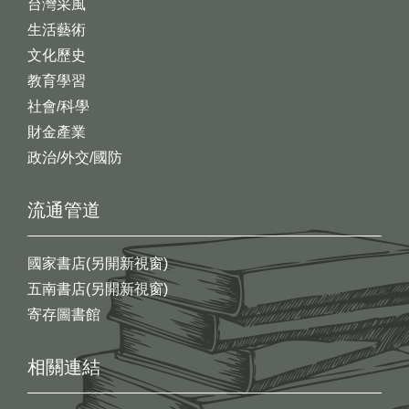
台灣采風
生活藝術
文化歷史
教育學習
社會/科學
財金產業
政治/外交/國防
流通管道
國家書店(另開新視窗)
五南書店(另開新視窗)
寄存圖書館
相關連結