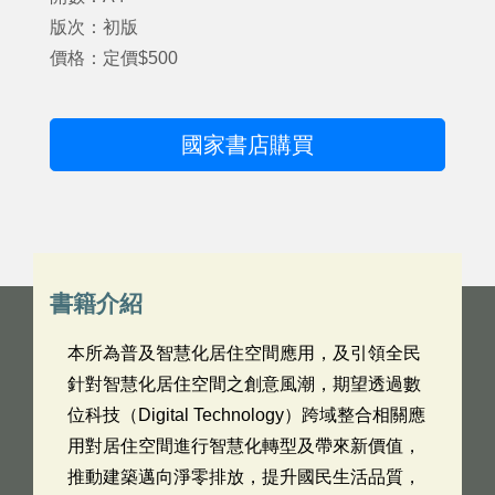
版次：初版
價格：定價$500
國家書店購買
書籍介紹
本所為普及智慧化居住空間應用，及引領全民
針對智慧化居住空間之創意風潮，期望透過數
位科技（Digital Technology）跨域整合相關應
用對居住空間進行智慧化轉型及帶來新價值，
推動建築邁向淨零排放，提升國民生活品質，