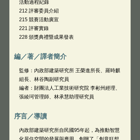
活動過程紀錄
212 評審委員介紹
215 競賽活動廣宣
221 評審實錄
228 頒獎典禮暨成果發表
編／著／譯者簡介
監修：內政部建築研究所 王榮進所長、羅時麒
組長、林谷陶副研究員
編者：財團法人工業技術研究院 李彬州經理、
張綾珂管理師、林承慧助理研究員
序言／導讀
內政部建築研究所自民國95年起，為推動智慧
化居住空間的發展與應用，創辦了「創意狂想