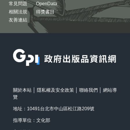
常見問題
OpenData
相關法規
得獎書目
友善連結
:::
關於本站
│
隱私權及安全政策
│
聯絡我們
│
網站導
覽
地址：10491台北市中山區松江路209號
指導單位：文化部