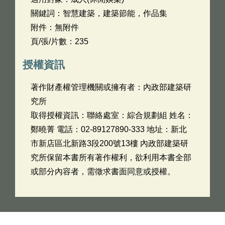
關鍵詞：智慧建築，建築節能，作品集
附件：無附件
頁/張/片數：235
授權資訊
著作財產權管理機關或擁有者：內政部建築研
究所
取得授權資訊：聯絡處室：綜合規劃組 姓名：
鄭曉菁 電話：02-89127890-333 地址：新北
市新店區北新路3段200號13樓 內政部建築研
究所保留本書所有著作權利，欲利用本書全部
或部分內容者，需徵求書面同意或授權。