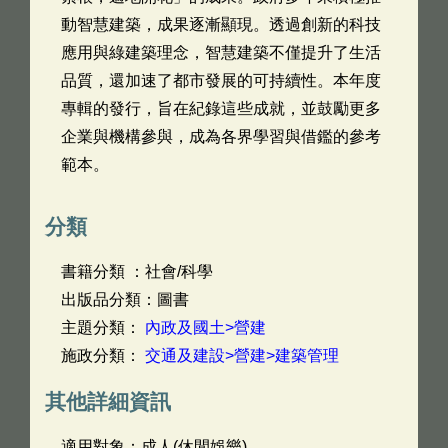
動智慧建築，成果逐漸顯現。透過創新的科技
應用與綠建築理念，智慧建築不僅提升了生活
品質，還加速了都市發展的可持續性。本年度
專輯的發行，旨在紀錄這些成就，並鼓勵更多
企業與機構參與，成為各界學習與借鑑的參考
範本。
分類
書籍分類 ：社會/科學
出版品分類：圖書
主題分類：
內政及國土>營建
施政分類：
交通及建設>營建>建築管理
其他詳細資訊
適用對象：成人(休閒娛樂)