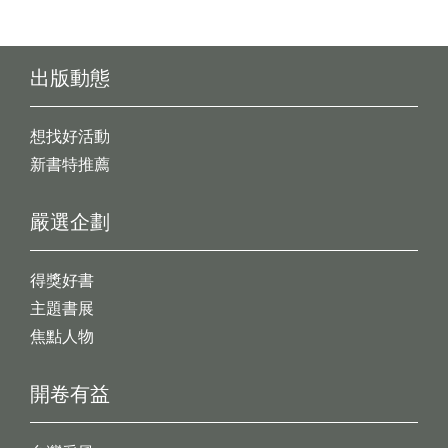
出版動態
想找好活動
新書特推薦
嚴選企劃
得獎好書
主題書展
焦點人物
開卷有益