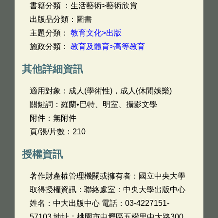
書籍分類 ：生活藝術>藝術欣賞
出版品分類：圖書
主題分類：
教育文化>出版
施政分類：
教育及體育>高等教育
其他詳細資訊
適用對象：成人(學術性)，成人(休閒娛樂)
關鍵詞：羅蘭•巴特、明室、攝影文學
附件：無附件
頁/張/片數：210
授權資訊
著作財產權管理機關或擁有者：國立中央大學
取得授權資訊：聯絡處室：中央大學出版中心
姓名：中大出版中心 電話：03-4227151-
57103 地址：桃園市中壢區五權里中大路300