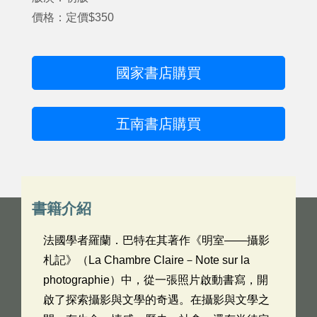
價格：定價$350
國家書店購買
五南書店購買
書籍介紹
法國學者羅蘭．巴特在其著作《明室——攝影
札記》（La Chambre Claire－Note sur la
photographie）中，從一張照片啟動書寫，開
啟了探索攝影與文學的奇遇。在攝影與文學之