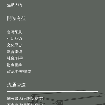
焦點人物
開卷有益
台灣采風
生活藝術
文化歷史
教育學習
社會/科學
財金產業
政治/外交/國防
流通管道
國家書店(另開新視窗)