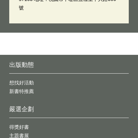
號
出版動態
想找好活動
新書特推薦
嚴選企劃
得獎好書
主題書展