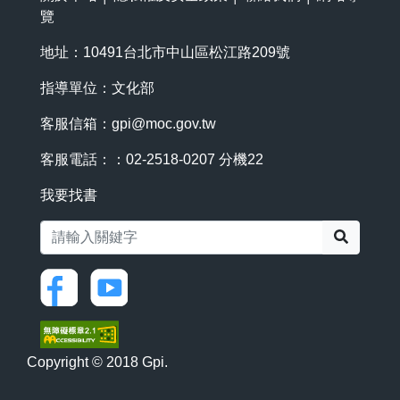
覽
地址：10491台北市中山區松江路209號
指導單位：文化部
客服信箱：
gpi@moc.gov.tw
客服電話：：02-2518-0207 分機22
我要找書
搜尋
Copyright © 2018 Gpi.