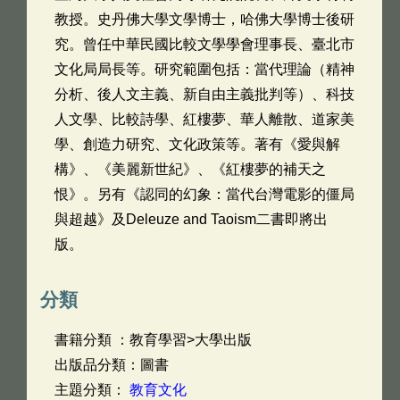
教授。史丹佛大學文學博士，哈佛大學博士後研
究。曾任中華民國比較文學學會理事長、臺北市
文化局局長等。研究範圍包括：當代理論（精神
分析、後人文主義、新自由主義批判等）、科技
人文學、比較詩學、紅樓夢、華人離散、道家美
學、創造力研究、文化政策等。著有《愛與解
構》、《美麗新世紀》、《紅樓夢的補天之
恨》。另有《認同的幻象：當代台灣電影的僵局
與超越》及Deleuze and Taoism二書即將出
版。
分類
書籍分類 ：教育學習>大學出版
出版品分類：圖書
主題分類：
教育文化