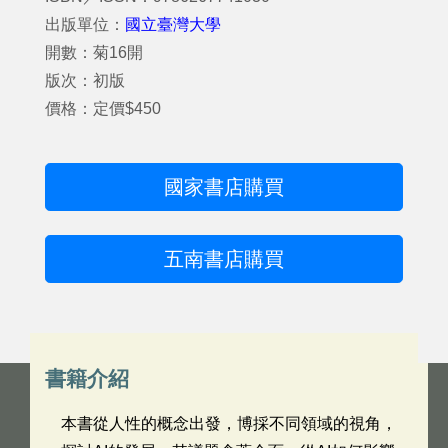
出版單位：
國立臺灣大學
開數：菊16開
版次：初版
價格：定價$450
國家書店購買
五南書店購買
書籍介紹
本書從人性的概念出發，博採不同領域的視角，