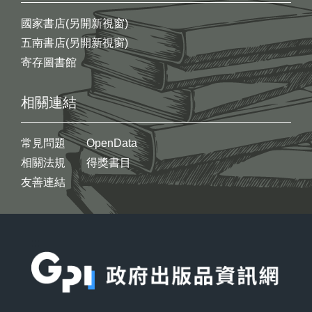
國家書店(另開新視窗)
五南書店(另開新視窗)
寄存圖書館
相關連結
常見問題
OpenData
相關法規
得獎書目
友善連結
:::