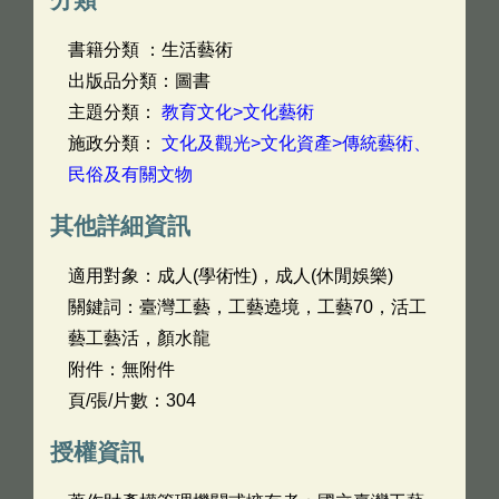
書籍分類 ：生活藝術
出版品分類：圖書
主題分類：
教育文化>文化藝術
施政分類：
文化及觀光>文化資產>傳統藝術、
民俗及有關文物
其他詳細資訊
適用對象：成人(學術性)，成人(休閒娛樂)
關鍵詞：臺灣工藝，工藝遶境，工藝70，活工
藝工藝活，顏水龍
附件：無附件
頁/張/片數：304
授權資訊