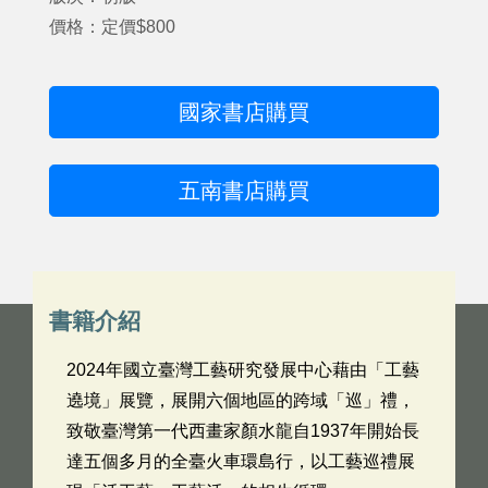
價格：定價$800
國家書店購買
五南書店購買
書籍介紹
2024年國立臺灣工藝研究發展中心藉由「工藝
遶境」展覽，展開六個地區的跨域「巡」禮，
致敬臺灣第一代西畫家顏水龍自1937年開始長
達五個多月的全臺火車環島行，以工藝巡禮展