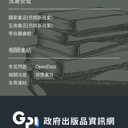
流通管道
國家書店(另開新視窗)
五南書店(另開新視窗)
寄存圖書館
相關連結
常見問題
OpenData
相關法規
得獎書目
友善連結
:::