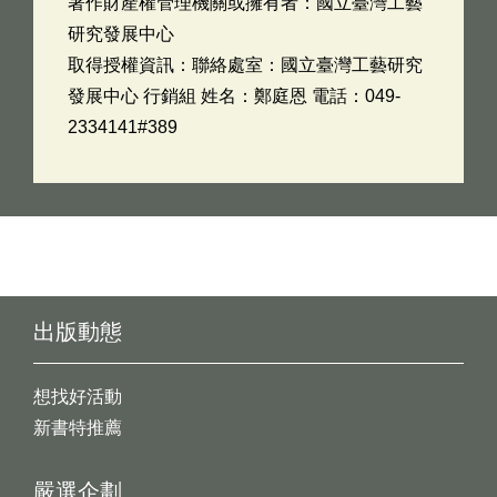
著作財產權管理機關或擁有者：國立臺灣工藝
研究發展中心
取得授權資訊：聯絡處室：國立臺灣工藝研究
發展中心 行銷組 姓名：鄭庭恩 電話：049-
2334141#389
出版動態
想找好活動
新書特推薦
嚴選企劃