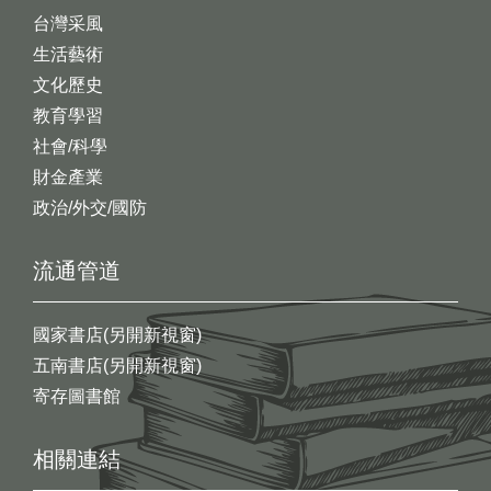
台灣采風
生活藝術
文化歷史
教育學習
社會/科學
財金產業
政治/外交/國防
流通管道
國家書店(另開新視窗)
五南書店(另開新視窗)
寄存圖書館
相關連結