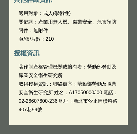
適用對象：成人(學術性)
關鍵詞：產業用無人機、職業安全、危害預防
附件：無附件
頁/張/片數：210
授權資訊
著作財產權管理機關或擁有者：勞動部勞動及
職業安全衛生研究所
取得授權資訊：聯絡處室：勞動部勞動及職業
安全衛生研究所 姓名：A17050000J00 電話：
02-26607600-236 地址：新北市汐止區橫科路
407巷99號