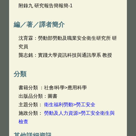
附錄九 研究報告簡報簡-1
編／著／譯者簡介
沈育霖：勞動部勞動及職業安全衛生研究所 研
究員
龔志銘：實踐大學資訊科技與通訊學系 教授
分類
書籍分類 ：社會/科學>應用科學
出版品分類：圖書
主題分類：
衛生福利勞動>勞工安全
施政分類：
勞動及人力資源>勞工安全衛生與
檢查
其他詳細資訊