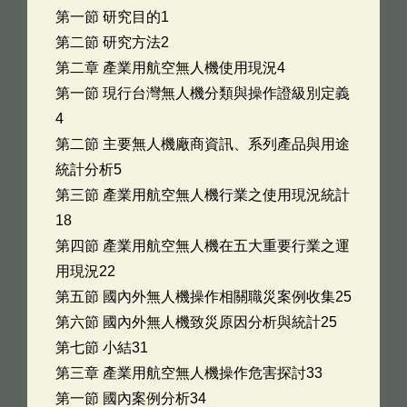
第一節 研究目的1
第二節 研究方法2
第二章 產業用航空無人機使用現況4
第一節 現行台灣無人機分類與操作證級別定義
4
第二節 主要無人機廠商資訊、系列產品與用途
統計分析5
第三節 產業用航空無人機行業之使用現況統計
18
第四節 產業用航空無人機在五大重要行業之運
用現況22
第五節 國內外無人機操作相關職災案例收集25
第六節 國內外無人機致災原因分析與統計25
第七節 小結31
第三章 產業用航空無人機操作危害探討33
第一節 國內案例分析34