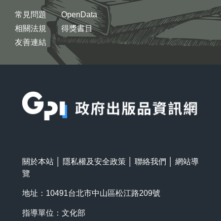
常見問題
OpenData
相關法規
得獎書目
友善連結
:::
關於本站
│
隱私權及安全政策
│
聯絡我們
│
網站導
覽
地址：10491台北市中山區松江路209號
指導單位：文化部