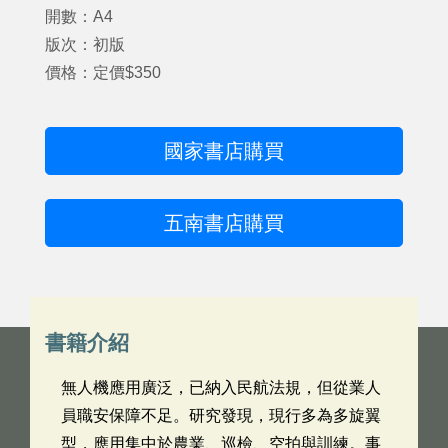
開數：A4
版次：初版
價格：定價$350
國家書店購買
五南書店購買
書籍介紹
無人機應用廣泛，已納入民航法規，但從業人
員職安保障不足。研究發現，現行多為多旋翼
型，應用集中於農業、巡檢、空拍與訓練。事