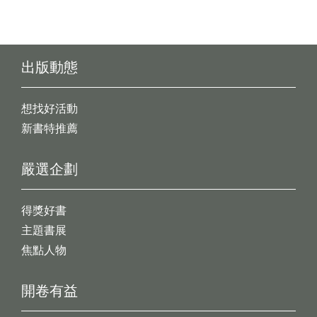
出版動態
想找好活動
新書特推薦
嚴選企劃
得獎好書
主題書展
焦點人物
開卷有益