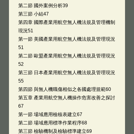
第二節 國外案例分析39
第三節 小結47
第四章 國際產業用航空無人機法規及管理機制
現況51
第一節 美國產業用航空無人機法規及管理現況
51
第二節 歐盟產業用航空無人機法規及管理現況
52
第三節 日本產業用航空無人機法規及管理現況
55
第四節 與無人機職傷相似之各國處理規範60
第五章 產業用航空無人機操作危害改善之探討
67
第一節 場域應用檢核表建立67
第二節 場域應用標準作業程序68
第三節 檢驗機制及檢驗標準建立69