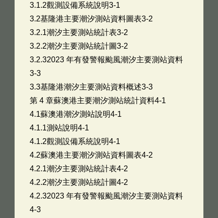
3.1.2觀測設備系統說明3-1
3.2基隆港主要潮汐測站資料圖表3-2
3.2.1潮汐主要測站統計表3-2
3.2.2潮汐主要測站統計圖3-2
3.2.32023 年有發警報颱風潮汐主要測站資料
3-3
3.3基隆港潮汐主要測站資料概述3-3
第 4 章蘇澳港主要潮汐測站統計資料4-1
4.1蘇澳港潮汐測站說明4-1
4.1.1測站說明4-1
4.1.2觀測設備系統說明4-1
4.2蘇澳港主要潮汐測站資料圖表4-2
4.2.1潮汐主要測站統計表4-2
4.2.2潮汐主要測站統計圖4-2
4.2.32023 年有發警報颱風潮汐主要測站資料
4-3