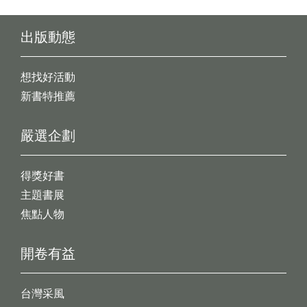
出版動態
想找好活動
新書特推薦
嚴選企劃
得獎好書
主題書展
焦點人物
開卷有益
台灣采風