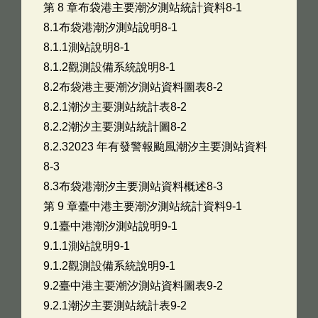
第 8 章布袋港主要潮汐測站統計資料8-1
8.1布袋港潮汐測站說明8-1
8.1.1測站說明8-1
8.1.2觀測設備系統說明8-1
8.2布袋港主要潮汐測站資料圖表8-2
8.2.1潮汐主要測站統計表8-2
8.2.2潮汐主要測站統計圖8-2
8.2.32023 年有發警報颱風潮汐主要測站資料
8-3
8.3布袋港潮汐主要測站資料概述8-3
第 9 章臺中港主要潮汐測站統計資料9-1
9.1臺中港潮汐測站說明9-1
9.1.1測站說明9-1
9.1.2觀測設備系統說明9-1
9.2臺中港主要潮汐測站資料圖表9-2
9.2.1潮汐主要測站統計表9-2