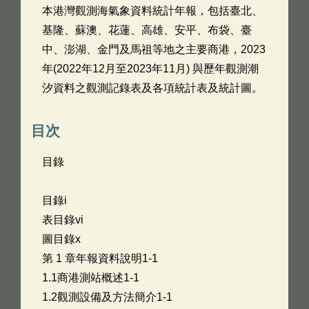
本港灣觀測海氣象資料統計年報，包括臺北、
基隆、蘇澳、花蓮、高雄、安平、布袋、臺
中、澎湖、金門及馬祖等地之主要商港，2023
年(2022年12月至2023年11月) 與歷年觀測潮
汐資料之觀測記錄表及各項統計表及統計圖。
目次
目錄
目錄i
表目錄vi
圖目錄x
第 1 章年報資料說明1-1
1.1商港測站概述1-1
1.2觀測設備及方法簡介1-1