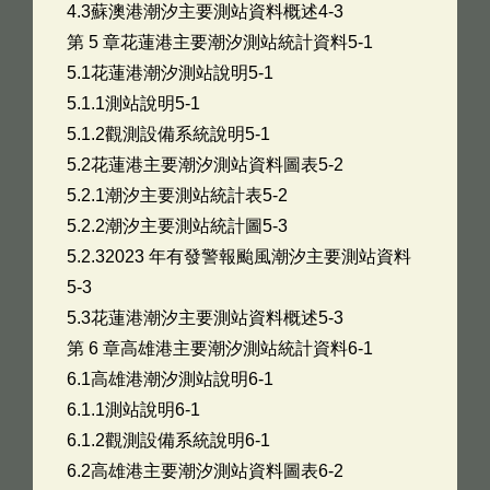
4.3蘇澳港潮汐主要測站資料概述4-3
第 5 章花蓮港主要潮汐測站統計資料5-1
5.1花蓮港潮汐測站說明5-1
5.1.1測站說明5-1
5.1.2觀測設備系統說明5-1
5.2花蓮港主要潮汐測站資料圖表5-2
5.2.1潮汐主要測站統計表5-2
5.2.2潮汐主要測站統計圖5-3
5.2.32023 年有發警報颱風潮汐主要測站資料
5-3
5.3花蓮港潮汐主要測站資料概述5-3
第 6 章高雄港主要潮汐測站統計資料6-1
6.1高雄港潮汐測站說明6-1
6.1.1測站說明6-1
6.1.2觀測設備系統說明6-1
6.2高雄港主要潮汐測站資料圖表6-2