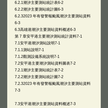
6.2.1潮汐主要測站統計表6-2
6.2.2潮汐主要測站統計圖6-3
6.2.32023 年有發警報颱風潮汐主要測站資料
6-3
6.3高雄港潮汐主要測站資料概述6-3
第 7 章安平港主要潮汐測站統計資料7-1
7.1安平港潮汐測站說明7-1
7.1.1測站說明7-1
7.1.2觀測設備系統說明7-1
7.2安平港主要潮汐測站資料圖表7-2
7.2.1潮汐主要測站統計表7-2
7.2.2潮汐主要測站統計圖7-2
7.2.32023 年有發警報颱風潮汐主要測站資料
7-3
7.3安平港潮汐主要測站資料概述7-3