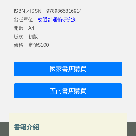
ISBN／ISSN：9789865316914
出版單位：
交通部運輸研究所
開數：A4
版次：初版
價格：定價$100
國家書店購買
五南書店購買
書籍介紹