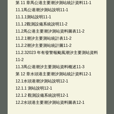
第 11 章馬公港主要潮汐測站統計資料11-1
11.1馬公港潮汐測站說明11-1
11.1.1測站說明11-1
11.1.2觀測設備系統說明11-2
11.2馬公港主要潮汐測站資料圖表11-2
11.2.1潮汐主要測站統計表11-2
11.2.2潮汐主要測站統計圖11-2
11.2.32023 年有發警報颱風潮汐主要測站資料
11-2
11.3馬公港潮汐主要測站資料概述11-3
第 12 章水頭港主要潮汐測站統計資料12-1
12.1水頭港潮汐測站說明12-1
12.1.1 測站說明12-1
12.1.2 觀測設備系統說明12-1
12.2水頭港主要潮汐測站資料圖表12-1