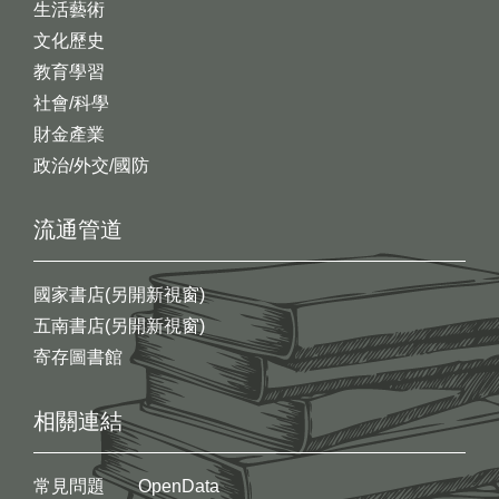
生活藝術
文化歷史
教育學習
社會/科學
財金產業
政治/外交/國防
流通管道
國家書店(另開新視窗)
五南書店(另開新視窗)
寄存圖書館
相關連結
常見問題
OpenData