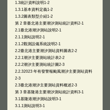
1.3統計資料說明1-2
1.3.1基本資料定義1-2
1.3.2圖表類型介紹1-2
第 2 章臺北港主要潮汐測站統計資料2-1
2.1臺北港潮汐測站說明2-1
2.1.1測站說明2-1
2.1.2觀測設備系統說明2-1
2.2臺北港主要潮汐測站資料圖表2-2
2.2.1潮汐主要測站統計表2-2
2.2.2潮汐主要測站統計圖2-3
2.2.32023 年有發警報颱風潮汐主要測站資料
2-3
2.3臺北港潮汐主要測站資料概述2-3
第 3 章基隆港主要潮汐測站統計資料3-1
3.1基隆港潮汐測站說明3-1
3.1.1測站說明3-1