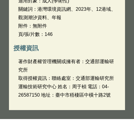
適用對象：成人(學術性)
關鍵詞：港灣環境資訊網、2023年、12港域、
觀測潮汐資料、年報
附件：無附件
頁/張/片數：146
授權資訊
著作財產權管理機關或擁有者：交通部運輸研
究所
取得授權資訊：聯絡處室：交通部運輸研究所
運輸技術研究中心 姓名：周于楨 電話：04-
26587150 地址：臺中市梧棲區中橫十路2號