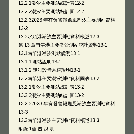
12.2.1潮汐主要測站統計表12-2
12.2.2潮汐主要測站統計圖12-2
12.2.32023 年有發警報颱風潮汐主要測站資料
12-2
12.3水頭港潮汐主要測站資料概述12-3
第 13 章南竿港主要潮汐測站統計資料13-1
13.1南竿港潮汐測站說明13-1
13.1.1 測站說明13-1
13.1.2 觀測設備系統說明13-1
13.2南竿港主要潮汐測站資料圖表13-2
13.2.1潮汐主要測站統計表13-2
13.2.2潮汐主要測站統計圖13-2
13.2.32023 年有發警報颱風潮汐主要測站資料
13-3
13.3南竿港潮汐主要測站資料概述13-3
附錄 1儀 器 說 明 . . . . . . . . . . . . . . . . . . . . . . . . .