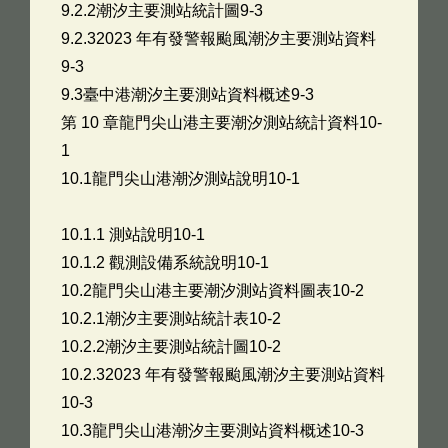
9.2.2潮汐主要測站統計圖9-3
9.2.32023 年有發警報颱風潮汐主要測站資料
9-3
9.3臺中港潮汐主要測站資料概述9-3
第 10 章龍門尖山港主要潮汐測站統計資料10-
1
10.1龍門尖山港潮汐測站說明10-1
10.1.1 測站說明10-1
10.1.2 觀測設備系統說明10-1
10.2龍門尖山港主要潮汐測站資料圖表10-2
10.2.1潮汐主要測站統計表10-2
10.2.2潮汐主要測站統計圖10-2
10.2.32023 年有發警報颱風潮汐主要測站資料
10-3
10.3龍門尖山港潮汐主要測站資料概述10-3