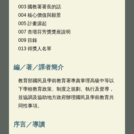
003 國教署署長的話
004 核心價值與願景
005 計畫源起
007 杏壇芬芳獎獎座說明
009 目錄
013 得獎人名單
編／著／譯者簡介
教育部國民及學前教育署專責掌理高級中等以
下學校教育政策、制度之規劃、執行及督導，
並協調及協助地方政府辦理國民及學前教育共
同性事項。
序言／導讀