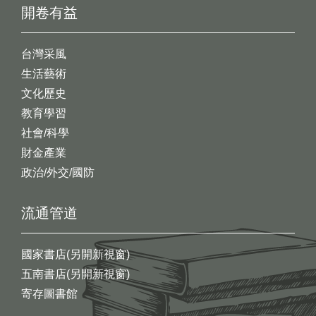
開卷有益
台灣采風
生活藝術
文化歷史
教育學習
社會/科學
財金產業
政治/外交/國防
流通管道
國家書店(另開新視窗)
五南書店(另開新視窗)
寄存圖書館