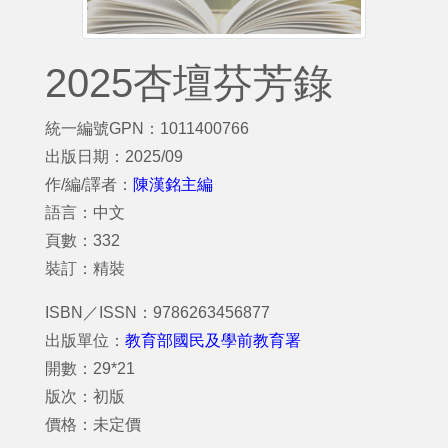
2025杏壇芬芳錄
統一編號GPN：1011400766
出版日期：2025/09
作/編/譯者：
陳漢銘主編
語言：中文
頁數：332
裝訂：精裝
ISBN／ISSN：9786263456877
出版單位：
教育部國民及學前教育署
開數：29*21
版次：初版
價格：未定價