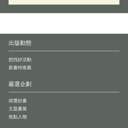
出版動態
想找好活動
新書特推薦
嚴選企劃
得獎好書
主題書展
焦點人物