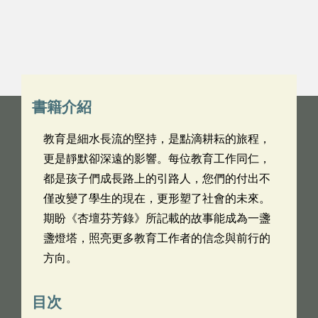
書籍介紹
教育是細水長流的堅持，是點滴耕耘的旅程，
更是靜默卻深遠的影響。每位教育工作同仁，
都是孩子們成長路上的引路人，您們的付出不
僅改變了學生的現在，更形塑了社會的未來。
期盼《杏壇芬芳錄》所記載的故事能成為一盞
盞燈塔，照亮更多教育工作者的信念與前行的
方向。
目次