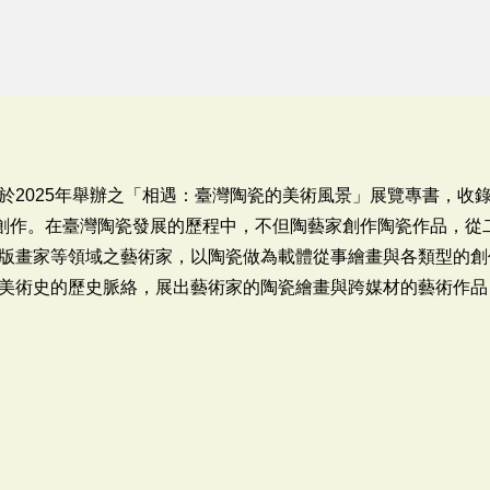
於2025年舉辦之「相遇：臺灣陶瓷的美術風景」展覽專書，收錄
的創作。在臺灣陶瓷發展的歷程中，不但陶藝家創作陶瓷作品，從
版畫家等領域之藝術家，以陶瓷做為載體從事繪畫與各類型的創
美術史的歷史脈絡，展出藝術家的陶瓷繪畫與跨媒材的藝術作品