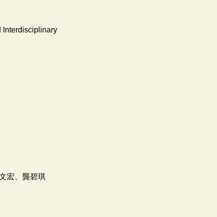
terdisciplinary
文宏、龔碧琪