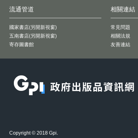
流通管道
相關連結
國家書店(另開新視窗)
常見問題
五南書店(另開新視窗)
相關法規
寄存圖書館
友善連結
:::
Copyright © 2018 Gpi.