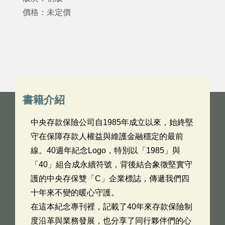
價格：未定價
書籍介紹
中央存款保險公司自1985年成立以來，始終堅
守在保障存款人權益與維護金融穩定的最前
線。40週年紀念Logo，特別以「1985」與
「40」組合成永續符號，背後結合象徵堅實守
護的中央存保雙「C」企業標誌，傳遞我們四
十年來不變的暖心守護。
在這本紀念專刊裡，記載了40年來存款保險制
度沿革與業務發展，也分享了同行夥伴們的心