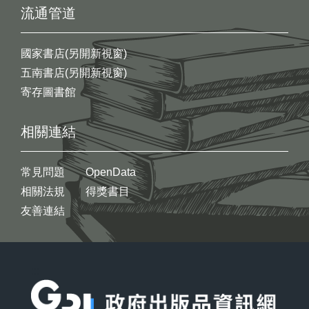
流通管道
國家書店(另開新視窗)
五南書店(另開新視窗)
寄存圖書館
相關連結
常見問題
OpenData
相關法規
得獎書目
友善連結
:::