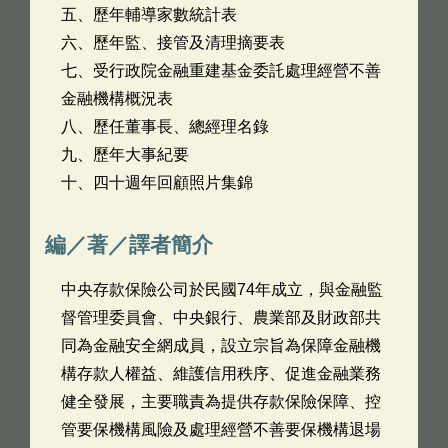
五、歷年輔導家數統計表
六、歷年監、接管及清理摘要表
七、受行政院金融重建基金委託處理經營不善
金融機構概況表
八、歷任董事長、總經理名錄
九、歷年大事紀要
十、四十週年回顧照片集錦
編／著／譯者簡介
中央存款保險公司於民國74年成立，與金融監
督管理委員會、中央銀行、農業部及財政部共
同為金融安全網成員，設立宗旨為保障金融機
構存款人權益、維護信用秩序、促進金融業務
健全發展，主要職責為提供存款保險保障、控
管要保機構風險及處理經營不善要保機構退場