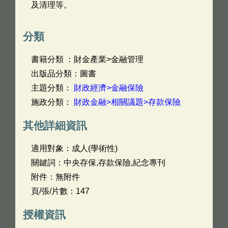
及清理等。
分類
書籍分類 ：財金產業>金融管理
出版品分類：圖書
主題分類：
財政經濟>金融保險
施政分類：
財政金融>相關議題>存款保險
其他詳細資訊
適用對象：成人(學術性)
關鍵詞：中央存保,存款保險,紀念專刊
附件：無附件
頁/張/片數：147
授權資訊