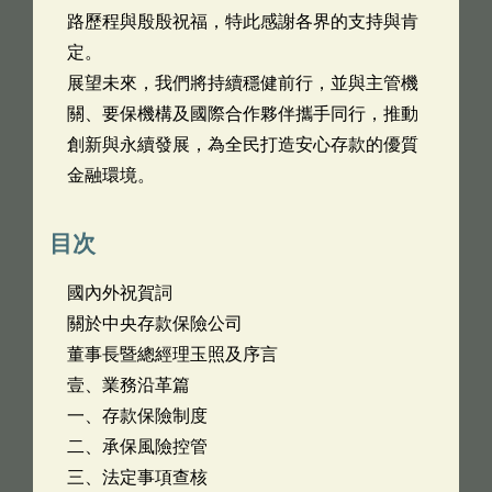
路歷程與殷殷祝福，特此感謝各界的支持與肯
定。
展望未來，我們將持續穩健前行，並與主管機
關、要保機構及國際合作夥伴攜手同行，推動
創新與永續發展，為全民打造安心存款的優質
金融環境。
目次
國內外祝賀詞
關於中央存款保險公司
董事長暨總經理玉照及序言
壹、業務沿革篇
一、存款保險制度
二、承保風險控管
三、法定事項查核