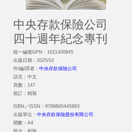
中央存款保險公司
四十週年紀念專刊
統一編號GPN：1011400845
出版日期：2025/10
作/編/譯者：
中央存款保險公司
語言：中文
頁數：147
裝訂：精裝
ISBN／ISSN：9789865445683
出版單位：
中央存款保險股份有限公司
開數：A4
版次：初版