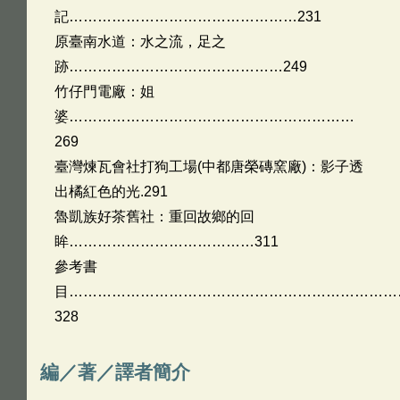
記…………………………………………231
原臺南水道：水之流，足之
跡………………………………………249
竹仔門電廠：姐
婆……………………………………………………
269
臺灣煉瓦會社打狗工場(中都唐榮磚窯廠)：影子透
出橘紅色的光.291
魯凱族好茶舊社：重回故鄉的回
眸…………………………………311
參考書
目……………………………………………………………
328
編／著／譯者簡介