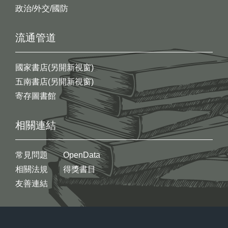
政治/外交/國防
流通管道
國家書店(另開新視窗)
五南書店(另開新視窗)
寄存圖書館
相關連結
常見問題
OpenData
相關法規
得獎書目
友善連結
:::