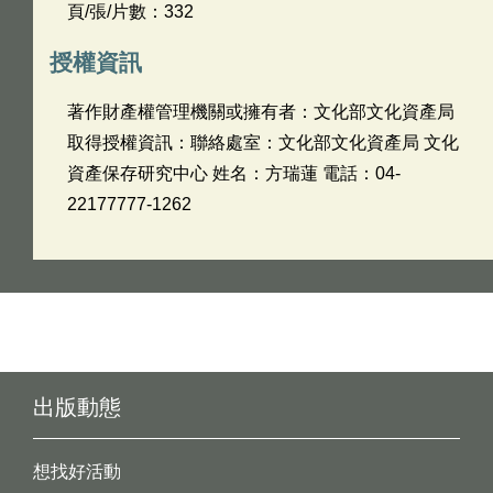
頁/張/片數：332
授權資訊
著作財產權管理機關或擁有者：文化部文化資產局
取得授權資訊：聯絡處室：文化部文化資產局 文化
資產保存研究中心 姓名：方瑞蓮 電話：04-
22177777-1262
出版動態
想找好活動