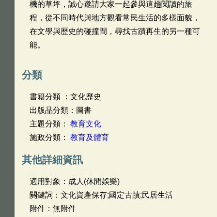
機的草坪，誠心邀請大家一起參與這趟閱讀的旅
程，從不同時代與地方觀看常民生活的多樣面貌，
在文學與歷史的碰撞間，尋找古蹟再生的另一種可
能。
分類
書籍分類 ：文化歷史
出版品分類：圖書
主題分類：
教育文化
施政分類：
教育及體育
其他詳細資訊
適用對象：成人(休閒娛樂)
關鍵詞：文化資產保存;國定古蹟;民居生活
附件：無附件