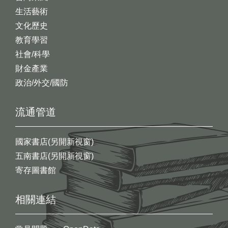
生活藝術
文化歷史
教育學習
社會/科學
財金產業
政治/外交/國防
流通管道
國家書店(另開新視窗)
五南書店(另開新視窗)
寄存圖書館
相關連結