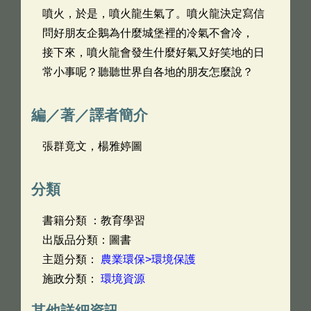
噴火，於是，噴火龍生氣了。噴火龍決定寫信
問好朋友企鵝為什麼城堡裡的冷氣不會冷，
接下來，噴火龍會發生什麼好氣又好笑地的日
常小事呢？聽聽世界自各地的朋友怎麼說？
編／著／譯者簡介
張群竟文，楊雅婷圖
分類
書籍分類 ：教育學習
出版品分類：圖書
主題分類：
農業環保>環境保護
施政分類：
環境資源
其他詳細資訊