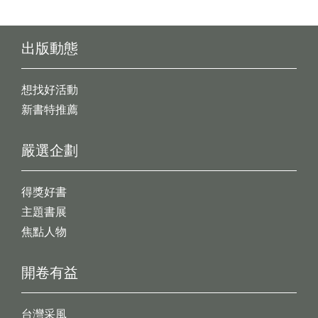
出版動態
想找好活動
新書特推薦
嚴選企劃
得獎好書
主題書展
焦點人物
開卷有益
台灣采風