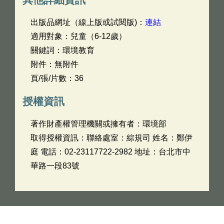
出版品網址（線上版或試閱版)：
連結
適用對象：兒童（6-12歲）
關鍵詞：環境教育
附件：無附件
頁/張/片數：36
授權資訊
著作財產權管理機關或擁有者：環境部
取得授權資訊：聯絡處室：綜規司 姓名：鄭伊
庭 電話：02-23117722-2982 地址：台北市中
華路一段83號