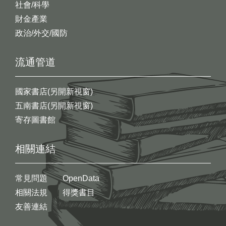
社會/科學
財金產業
政治/外交/國防
流通管道
國家書店(另開新視窗)
五南書店(另開新視窗)
寄存圖書館
相關連結
常見問題
OpenData
相關法規
得獎書目
友善連結