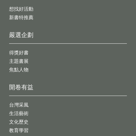
想找好活動
新書特推薦
嚴選企劃
得獎好書
主題書展
焦點人物
開卷有益
台灣采風
生活藝術
文化歷史
教育學習