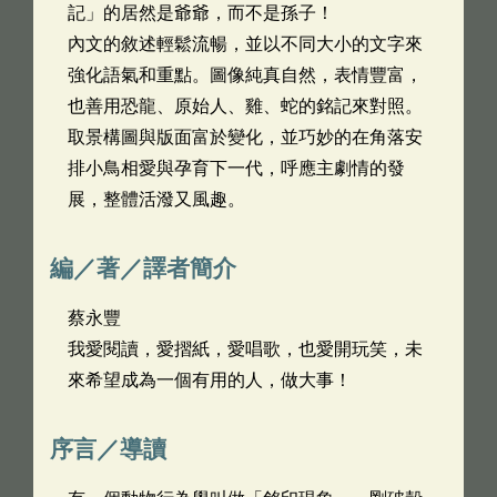
記」的居然是爺爺，而不是孫子！
內文的敘述輕鬆流暢，並以不同大小的文字來
強化語氣和重點。圖像純真自然，表情豐富，
也善用恐龍、原始人、雞、蛇的銘記來對照。
取景構圖與版面富於變化，並巧妙的在角落安
排小鳥相愛與孕育下一代，呼應主劇情的發
展，整體活潑又風趣。
編／著／譯者簡介
蔡永豐
我愛閱讀，愛摺紙，愛唱歌，也愛開玩笑，未
來希望成為一個有用的人，做大事！
序言／導讀