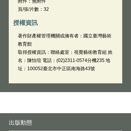
附件：無附件
頁/張/片數：32
授權資訊
著作財產權管理機關或擁有者：國立臺灣藝術
教育館
取得授權資訊：聯絡處室：視覺藝術教育組 姓
名：陳怡瑄 電話：(02)2311-0574分機235 地
址：100052臺北市中正區南海路43號
出版動態