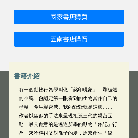
國家書店購買
五南書店購買
書籍介紹
有一個動物行為學叫做「銘印現象」，剛破殼
的小鴨，會認定第一眼看到的生物當作自己的
母親，產生親密感。我的爺爺就是這樣……。
作者以幽默的手法來呈現祖孫三代的親密互
動，最具創意的是透過所學的動物「銘記」行
為，來詮釋祖父對孫子的愛，原來產生「銘