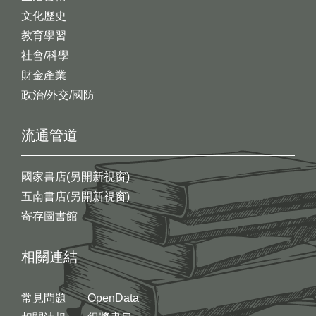
文化歷史
教育學習
社會/科學
財金產業
政治/外交/國防
流通管道
國家書店(另開新視窗)
五南書店(另開新視窗)
寄存圖書館
相關連結
常見問題
OpenData