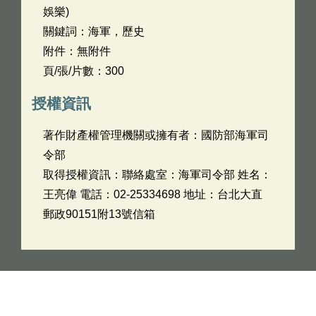
娛樂)
關鍵詞：海軍，歷史
附件：無附件
頁/張/片數：300
授權資訊
著作財產權管理機關或擁有者：國防部海軍司
令部
取得授權資訊：聯絡處室：海軍司令部 姓名：
王亮偉 電話：02-25334698 地址：台北大直
郵政90151附13號信箱