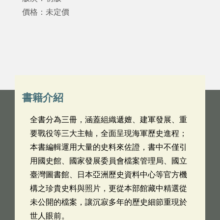
價格：未定價
書籍介紹
全書分為三冊，涵蓋組織遞嬗、建軍發展、重
要戰役等三大主軸，全面呈現海軍歷史進程；
本書編輯運用大量的史料來佐證，書中不僅引
用國史館、國家發展委員會檔案管理局、國立
臺灣圖書館、日本亞洲歷史資料中心等官方機
構之珍貴史料與照片，更從本部館藏中精選從
未公開的檔案，讓沉寂多年的歷史細節重現於
世人眼前。