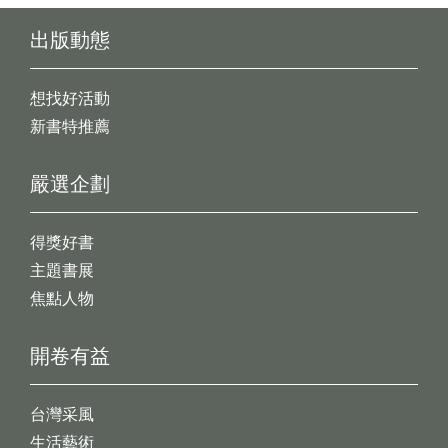
出版動態
想找好活動
新書特推薦
嚴選企劃
得獎好書
主題書展
焦點人物
開卷有益
台灣采風
生活藝術