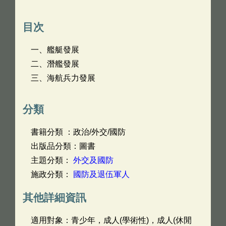
目次
一、艦艇發展
二、潛艦發展
三、海航兵力發展
分類
書籍分類 ：政治/外交/國防
出版品分類：圖書
主題分類：
外交及國防
施政分類：
國防及退伍軍人
其他詳細資訊
適用對象：青少年，成人(學術性)，成人(休閒